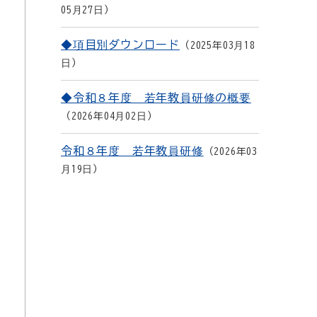
05月27日
◆項目別ダウンロード
2025年03月18
日
◆令和８年度 若年教員研修の概要
2026年04月02日
令和８年度 若年教員研修
2026年03
月19日