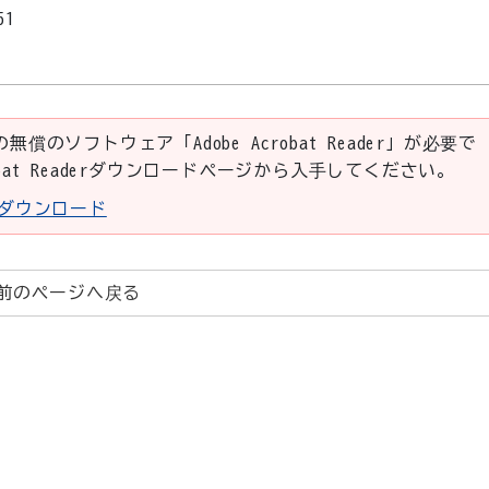
51
の無償のソフトウェア「Adobe Acrobat Reader」が必要で
robat Readerダウンロードページから入手してください。
aderダウンロード
前のページへ戻る