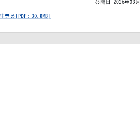
公開日 2026年03
[PDF：30.8MB]