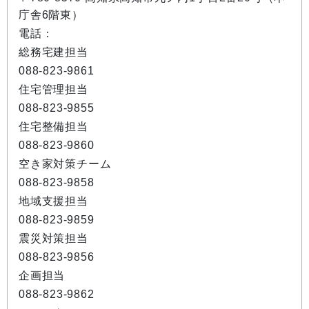
庁舎6階東）
電話：
総務宅建担当
088-823-9861
住宅管理担当
088-823-9855
住宅整備担当
088-823-9860
空き家対策チーム
088-823-9858
地域支援担当
088-823-9859
震災対策担当
088-823-9856
企画担当
088-823-9862