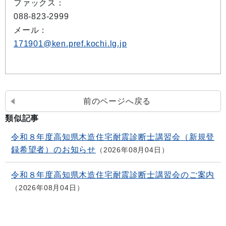
ファックス：
088-823-2999
メール：
171901@ken.pref.kochi.lg.jp
前のページへ戻る
類似記事
令和８年度高知県木造住宅耐震診断士講習会（新規登
録希望者）のお知らせ
2026年08月04日
令和８年度高知県木造住宅耐震診断士講習会のご案内
2026年08月04日