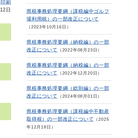
を印刷
12日
県税事務処理要綱（課税編中ゴルフ
場利用税）の一部改正について
2023年10月16日
県税事務処理要綱（納税編）の一部
改正について
2022年08月23日
県税事務処理要綱（納税編）の一部
改正について
2022年12月20日
県税事務処理要綱（総則編）の一部
改正について
2024年08月01日
県税事務処理要綱（課税編中不動産
取得税）の一部改正について
2025
年12月18日