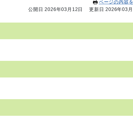
ページの内容
公開日 2026年03月12日
更新日 2026年03月