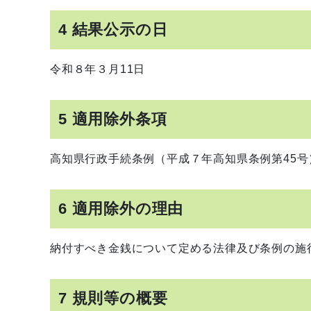
4 結果公示の日
令和８年３月11日
5 適用除外条項
高知県行政手続条例（平成７年高知県条例第45号
6 適用除外の理由
納付すべき金銭について定める法律及び条例の施
7 規則等の概要