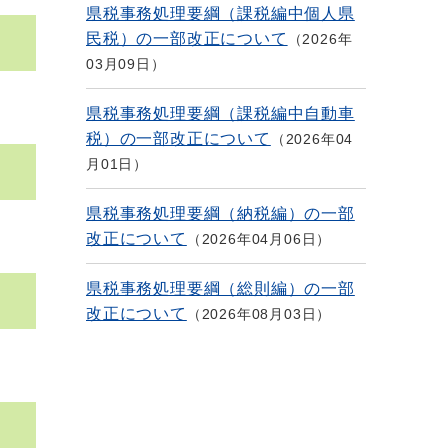
県税事務処理要綱（課税編中個人県
民税）の一部改正について
2026年
03月09日
県税事務処理要綱（課税編中自動車
税）の一部改正について
2026年04
月01日
県税事務処理要綱（納税編）の一部
改正について
2026年04月06日
県税事務処理要綱（総則編）の一部
改正について
2026年08月03日