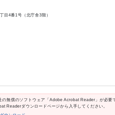
内2丁目4番1号（北庁舎3階）
の無償のソフトウェア「Adobe Acrobat Reader」が必要
robat Readerダウンロードページから入手してください。