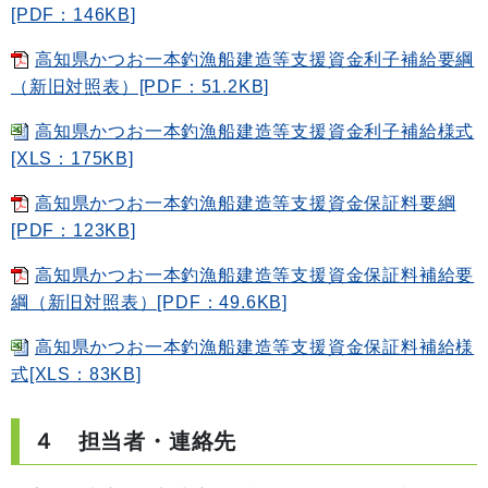
[PDF：146KB]
高知県かつお一本釣漁船建造等支援資金利子補給要綱
（新旧対照表）[PDF：51.2KB]
高知県かつお一本釣漁船建造等支援資金利子補給様式
[XLS：175KB]
高知県かつお一本釣漁船建造等支援資金保証料要綱
[PDF：123KB]
高知県かつお一本釣漁船建造等支援資金保証料補給要
綱（新旧対照表）[PDF：49.6KB]
高知県かつお一本釣漁船建造等支援資金保証料補給様
式[XLS：83KB]
４ 担当者・連絡先