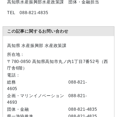
高知県水産振興部水産政策課 団体・金融担当
TEL 088-821-4835
この記事に関するお問い合わせ
高知県 水産振興部 水産政策課
所在地：
〒780-0850 高知県高知市丸ノ内1丁目7番52号（西
庁舎6階）
電話：
総務 088-821-
4605
企画・マリンイノベーション 088-821-
4693
団体・金融 088-821-4835
県一漁協推進 088-821-4825