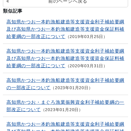
前のページへ戻る
類似記事
高知県かつお一本釣漁船建造等支援資金利子補給要綱
及び高知県かつお一本釣漁船建造等支援資金保証料補
給要綱の一部改正について
2019年03月25日
高知県かつお一本釣漁船建造等支援資金利子補給要綱
及び高知県かつお一本釣漁船建造等支援資金保証料補
給要綱の一部改正について
2020年03月31日
高知県かつお一本釣漁船建造等支援資金利子補給要綱
の一部改正について
2023年01月20日
高知県かつお・まぐろ漁業振興資金利子補給要綱の一
部改正について
2023年01月20日
高知県かつお一本釣漁船建造等支援資金利子補給要綱