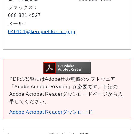
ファックス：
088-821-4527
メール：
040101@ken.pref.kochi.lg.jp
PDFの閲覧にはAdobe社の無償のソフトウェア
「Adobe Acrobat Reader」が必要です。下記の
Adobe Acrobat Readerダウンロードページから入
手してください。
Adobe Acrobat Readerダウンロード