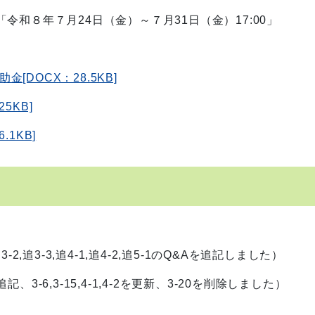
和８年７月24日（金）～７月31日（金）17:00」
DOCX：28.5KB]
5KB]
1KB]
）
2,追3-3,追4-1,追4-2,追5-1のQ&Aを追記しました）
-6,3-15,4-1,4-2を更新、3-20を削除しました）