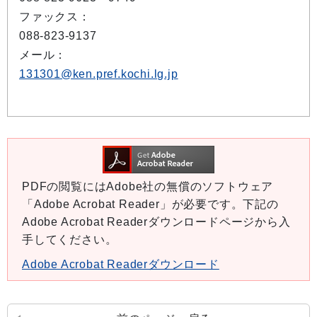
ファックス：
088-823-9137
メール：
131301@ken.pref.kochi.lg.jp
PDFの閲覧にはAdobe社の無償のソフトウェア
「Adobe Acrobat Reader」が必要です。下記の
Adobe Acrobat Readerダウンロードページから入
手してください。
Adobe Acrobat Readerダウンロード