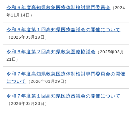
令和６年度高知県救急医療体制検討専門委員会
2024
年11月14日
令和６年度第１回高知県医療審議会の開催について
2025年03月19日
令和６年度第２回高知県救急医療協議会
2025年03月
21日
令和７年度高知県救急医療体制検討専門委員会の開催
について
2026年01月29日
令和７年度第１回高知県医療審議会の開催について
2026年03月23日