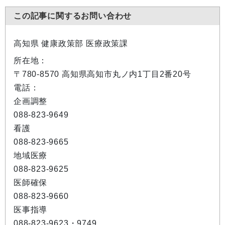
この記事に関するお問い合わせ
高知県 健康政策部 医療政策課
所在地：
〒780-8570 高知県高知市丸ノ内1丁目2番20号
電話：
企画調整
088-823-9649
看護
088-823-9665
地域医療
088-823-9625
医師確保
088-823-9660
医事指導
088-823-9623・9749