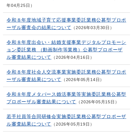
年04月25日
令和８年度地域子育て応援事業委託業務公募型プロポ
ーザル審査会の結果について
2026年03月30日
令和８年度出会い・結婚支援事業デジタルプロモーシ
ョン委託業務 （動画制作等業務）公募型プロポーザ
ル審査結果について
2026年04月16日
令和８年度社会人交流事業実施委託業務公募型プロポ
ーザル審査結果について
2026年05月14日
令和８年度メタバース婚活事業等実施委託業務公募型
プロポーザル審査結果について
2026年05月15日
若手社員等合同研修会実施委託業務公募型プロポーザ
ル審査結果について
2026年05月19日