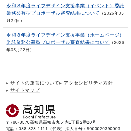
令和８年度ライフデザイン支援事業（イベント）委託
業務公募型プロポーザル審査結果について
2026年05
月22日
令和８年度ライフデザイン支援事業（ホームページ）
委託業務公募型プロポーザル審査結果について
2026
年05月22日
サイトの運営について
アクセシビリティ方針
サイトマップ
〒780-8570
高知県高知市丸ノ内1丁目2番20号
電話：088-823-1111（代表）
法人番号：5000020390003