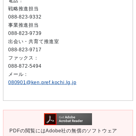
電話：
戦略推進担当
088-823-9332
事業推進担当
088-823-9739
出会い・共育て推進室
088-823-9717
ファックス：
088-872-5494
メール：
080901@ken.pref.kochi.lg.jp
PDFの閲覧にはAdobe社の無償のソフトウェア