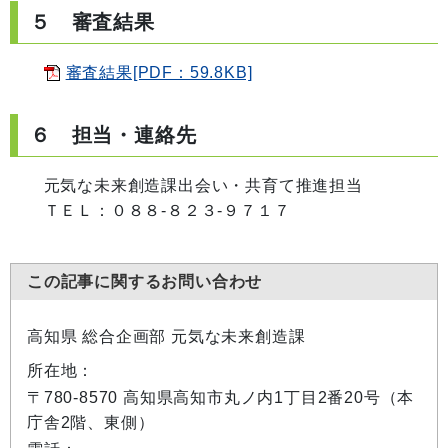
５ 審査結果
審査結果[PDF：59.8KB]
６ 担当・連絡先
元気な未来創造課出会い・共育て推進担当
ＴＥＬ：０８８‐８２３‐９７１７
この記事に関するお問い合わせ
高知県 総合企画部 元気な未来創造課
所在地：
〒780-8570 高知県高知市丸ノ内1丁目2番20号（本
庁舎2階、東側）