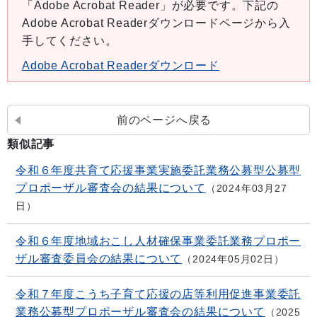
「Adobe Acrobat Reader」が必要です。下記の
Adobe Acrobat Readerダウンロードページから入
手してください。
Adobe Acrobat Readerダウンロード
前のページへ戻る
類似記事
令和６年度共育て応援事業実施委託業務公募型公募型
プロポーザル審査会の結果について
2024年03月27
日
令和６年度地域おこし人材確保事業委託業務プロポー
ザル審査委員会の結果について
2024年05月02日
令和７年度こうち子育て応援の店等利用促進事業委託
業務公募型プロポーザル審査会の結果について
2025