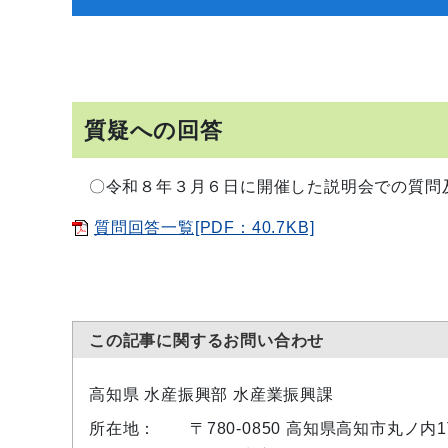
質疑への回答
〇令和８年３月６日に開催した説明会での質問
質問回答一覧[PDF：40.7KB]
この記事に関するお問い合わせ
高知県 水産振興部 水産業振興課
所在地：
〒780-0850 高知県高知市丸ノ