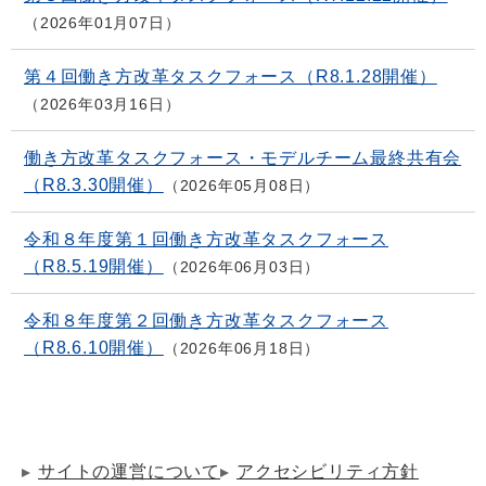
2026年01月07日
第４回働き方改革タスクフォース（R8.1.28開催）
2026年03月16日
働き方改革タスクフォース・モデルチーム最終共有会
（R8.3.30開催）
2026年05月08日
令和８年度第１回働き方改革タスクフォース
（R8.5.19開催）
2026年06月03日
令和８年度第２回働き方改革タスクフォース
（R8.6.10開催）
2026年06月18日
サイトの運営について
アクセシビリティ方針