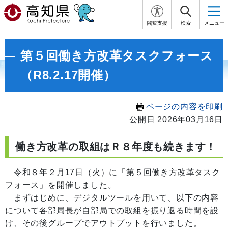
閲覧支援
検索
メニュー
第５回働き方改革タスクフォース
（R8.2.17開催）
ページの内容を印刷
公開日 2026年03月16日
働き方改革の取組はＲ８年度も続きます！
令和８年２月17日（火）に「第５回働き方改革タスク
フォース」を開催しました。
まずはじめに、デジタルツールを用いて、以下の内容
について各部局長が自部局での取組を振り返る時間を設
け、その後グループでアウトプットを行いました。