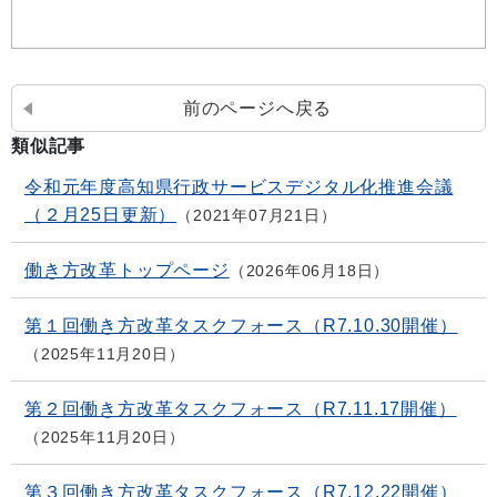
前のページへ戻る
類似記事
令和元年度高知県行政サービスデジタル化推進会議
（２月25日更新）
2021年07月21日
働き方改革トップページ
2026年06月18日
第１回働き方改革タスクフォース（R7.10.30開催）
2025年11月20日
第２回働き方改革タスクフォース（R7.11.17開催）
2025年11月20日
第３回働き方改革タスクフォース（R7.12.22開催）