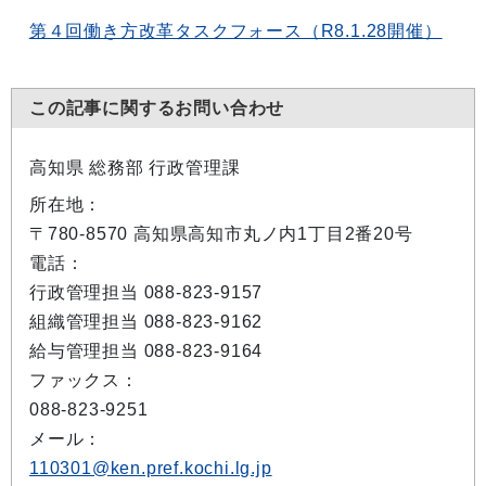
第４回働き方改革タスクフォース（R8.1.28開催）
この記事に関するお問い合わせ
高知県 総務部 行政管理課
所在地：
〒780-8570 高知県高知市丸ノ内1丁目2番20号
電話：
行政管理担当 088-823-9157
組織管理担当 088-823-9162
給与管理担当 088-823-9164
ファックス：
088-823-9251
メール：
110301@ken.pref.kochi.lg.jp