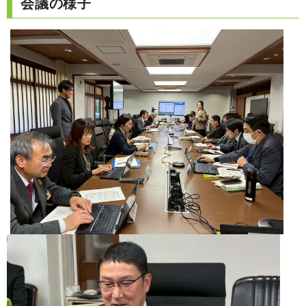
会議の様子