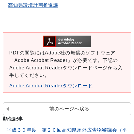
高知県環境計画推進課
PDFの閲覧にはAdobe社の無償のソフトウェア
「Adobe Acrobat Reader」が必要です。下記の
Adobe Acrobat Readerダウンロードページから入
手してください。
Adobe Acrobat Readerダウンロード
前のページへ戻る
類似記事
平成３０年度 第２０回高知県屋外広告物審議会（平