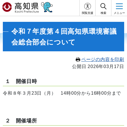
閲覧支援
検索
メニュー
令和７年度第４回高知県環境審議
会総合部会について
ページの内容を印刷
公開日 2026年03月17日
１ 開催日時
令和８年３月23日（月） 14時00分から16時00分まで
２ 開催場所