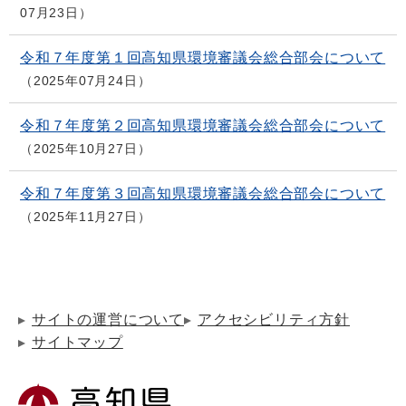
07月23日
令和７年度第１回高知県環境審議会総合部会について
2025年07月24日
令和７年度第２回高知県環境審議会総合部会について
2025年10月27日
令和７年度第３回高知県環境審議会総合部会について
2025年11月27日
サイトの運営について
アクセシビリティ方針
サイトマップ