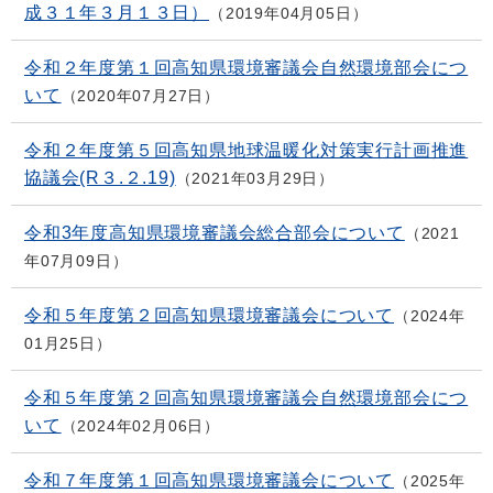
成３１年３月１３日）
2019年04月05日
令和２年度第１回高知県環境審議会自然環境部会につ
いて
2020年07月27日
令和２年度第５回高知県地球温暖化対策実行計画推進
協議会(R３.２.19)
2021年03月29日
令和3年度高知県環境審議会総合部会について
2021
年07月09日
令和５年度第２回高知県環境審議会について
2024年
01月25日
令和５年度第２回高知県環境審議会自然環境部会につ
いて
2024年02月06日
令和７年度第１回高知県環境審議会について
2025年