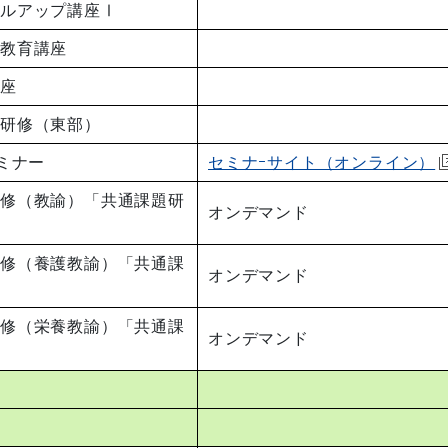
キルアップ講座Ⅰ
者教育講座
講座
所研修（東部）
ミナー
セミナｰサイト（オンライン）
研修（教諭）「共通課題研
オンデマンド
研修（養護教諭）「共通課
オンデマンド
研修（栄養教諭）「共通課
オンデマンド