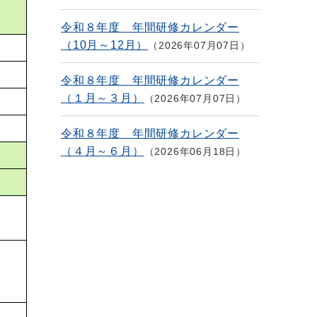
令和８年度 年間研修カレンダー
（10月～12月）
2026年07月07日
令和８年度 年間研修カレンダー
（１月～３月）
2026年07月07日
令和８年度 年間研修カレンダー
（４月～６月）
2026年06月18日