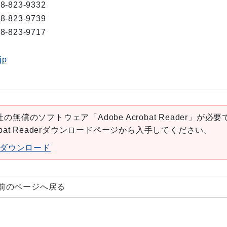
8-823-9332
8-823-9739
8-823-9717
jp
の無償のソフトウェア「Adobe Acrobat Reader」が必要
robat Readerダウンロードページから入手してください。
aderダウンロード
前のページへ戻る