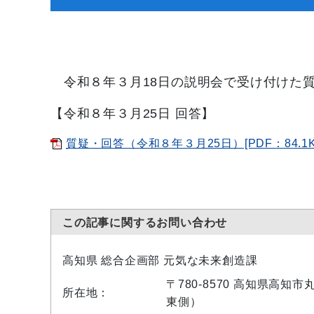
令和８年３月18日の説明会で受け付けた
【令和８年３月25日 回答】
質疑・回答（令和８年３月25日）[PDF：84.1K
この記事に関するお問い合わせ
高知県 総合企画部 元気な未来創造課
〒780-8570 高知県高知
所在地：
東側）