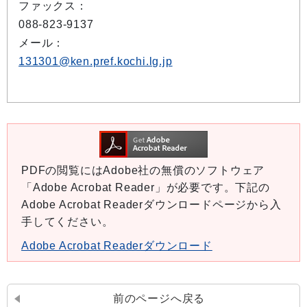
ファックス：
088-823-9137
メール：
131301@ken.pref.kochi.lg.jp
PDFの閲覧にはAdobe社の無償のソフトウェア
「Adobe Acrobat Reader」が必要です。下記の
Adobe Acrobat Readerダウンロードページから入
手してください。
Adobe Acrobat Readerダウンロード
前のページへ戻る