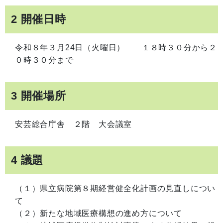
2 開催日時
令和８年３月24日（火曜日） １８時３０分から２
０時３０分まで
3 開催場所
安芸総合庁舎 ２階 大会議室
4 議題
（１）県立病院第８期経営健全化計画の見直しについ
て
（２）新たな地域医療構想の進め方について