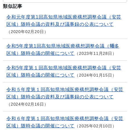
類似記事
令和元年度第1回高知県地域医療構想調整会議（安芸
区域）随時会議の資料及び議事録の公表について
2020年02月20日
令和5年度第1回高知県地域医療構想調整会議（幡多
区域）随時会議の開催について
2023年11月28日
令和5年度第１回高知県地域医療構想調整会議（安芸
区域）随時会議の開催について
2024年01月15日
令和５年度第１回高知県地域医療構想調整会議（安芸
区域）随時会議の資料及び議事録の公表について
2024年02月16日
令和６年度第１回高知県地域医療構想調整会議（安芸
区域）随時会議の開催について
2025年02月10日