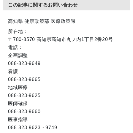
この記事に関するお問い合わせ
高知県 健康政策部 医療政策課
所在地：
〒780-8570 高知県高知市丸ノ内1丁目2番20号
電話：
企画調整
088-823-9649
看護
088-823-9665
地域医療
088-823-9625
医師確保
088-823-9660
医事指導
088-823-9623・9749