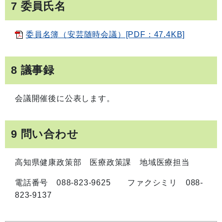
7 委員氏名
委員名簿（安芸随時会議）[PDF：47.4KB]
8 議事録
会議開催後に公表します。
9 問い合わせ
高知県健康政策部 医療政策課 地域医療担当
電話番号 088-823-9625 ファクシミリ 088-
823-9137