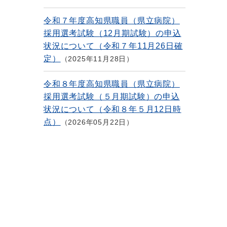
令和７年度高知県職員（県立病院）
採用選考試験（12月期試験）の申込
状況について（令和７年11月26日確
定）
2025年11月28日
令和８年度高知県職員（県立病院）
採用選考試験（５月期試験）の申込
状況について（令和８年５月12日時
点）
2026年05月22日