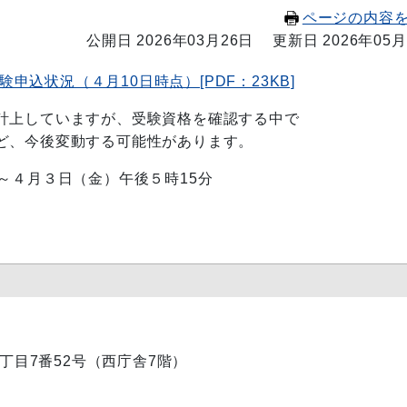
ページの内容
公開日 2026年03月26日
更新日 2026年05月
込状況（４月10日時点）[PDF：23KB]
計上していますが、受験資格を確認する中で
、今後変動する可能性があります。
～４月３日（金）午後５時15分
内1丁目7番52号（西庁舎7階）