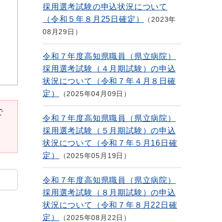
採用選考試験の申込状況について
（令和５年８月25日確定）
2023年
08月29日
令和７年度高知県職員（県立病院）
採用選考試験（４月期試験）の申込
状況について（令和７年４月８日確
定）
2025年04月09日
で
令和７年度高知県職員（県立病院）
採用選考試験（５月期試験）の申込
状況について（令和７年５月16日確
定）
2025年05月19日
令和７年度高知県職員（県立病院）
採用選考試験（８月期試験）の申込
状況について（令和７年８月22日確
定）
2025年08月22日