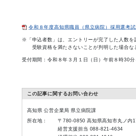
令和８年度高知県職員（県立病院）採用選考試験申
※「申込者数」は、エントリーが完了した人数を
受験資格を満たさないことが判明した場合など
受付期間：令和８年３月１日（日）午前８時30分
この記事に関するお問い合わせ
高知県 公営企業局 県立病院課
所在地：
〒780-0850 高知県高知市丸ノ
経営支援担当 088-821-4634