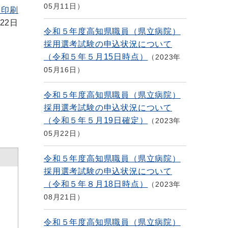
05月11日
を印刷
22日
令和５年度高知県職員（県立病院）
採用選考試験の申込状況について
（令和５年５月15日時点）
2023年
05月16日
令和５年度高知県職員（県立病院）
採用選考試験の申込状況について
（令和５年５月19日確定）
2023年
05月22日
令和５年度高知県職員（県立病院）
採用選考試験の申込状況について
（令和５年８月18日時点）
2023年
08月21日
令和５年度高知県職員（県立病院）