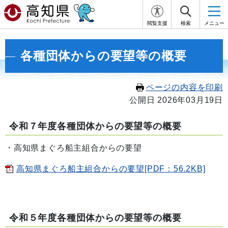
閲覧支援
検索
メニュー
各種団体からの要望等の概要
ページの内容を印刷
公開日 2026年03月19日
令和７年度各種団体からの要望等の概要
・高知県まぐろ船主組合からの要望
高知県まぐろ船主組合からの要望[PDF：56.2KB]
令和５年度各種団体からの要望等の概要