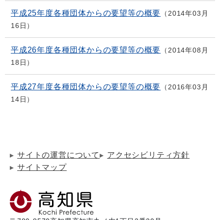
平成25年度各種団体からの要望等の概要
2014年03月
16日
平成26年度各種団体からの要望等の概要
2014年08月
18日
平成27年度各種団体からの要望等の概要
2016年03月
14日
サイトの運営について
アクセシビリティ方針
サイトマップ