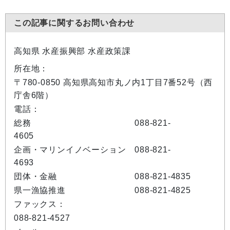
この記事に関するお問い合わせ
高知県 水産振興部 水産政策課
所在地：
〒780-0850 高知県高知市丸ノ内1丁目7番52号（西
庁舎6階）
電話：
総務 088-821-
4605
企画・マリンイノベーション 088-821-
4693
団体・金融 088-821-4835
県一漁協推進 088-821-4825
ファックス：
088-821-4527