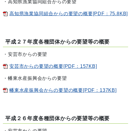
・高知県漁業協同組合からの要望
高知県漁業協同組合からの要望の概要[PDF：75.8KB]
平成２７年度各種団体からの要望等の概要
・安芸市からの要望
安芸市からの要望の概要[PDF：157KB]
・幡東水産振興会からの要望
幡東水産振興会からの要望の概要[PDF：137KB]
平成２６年度各種団体からの要望等の概要
・安芸市からの要望