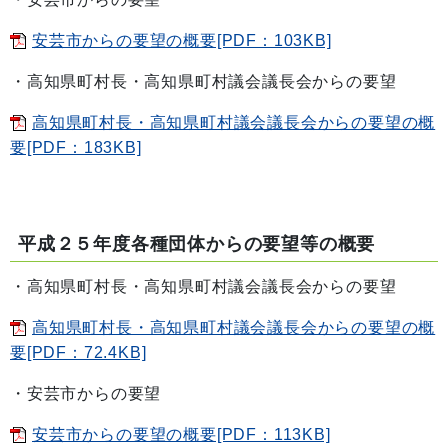
安芸市からの要望の概要[PDF：103KB]
・高知県町村長・高知県町村議会議長会からの要望
高知県町村長・高知県町村議会議長会からの要望の概
要[PDF：183KB]
平成２５年度各種団体からの要望等の概要
・高知県町村長・高知県町村議会議長会からの要望
高知県町村長・高知県町村議会議長会からの要望の概
要[PDF：72.4KB]
・安芸市からの要望
安芸市からの要望の概要[PDF：113KB]