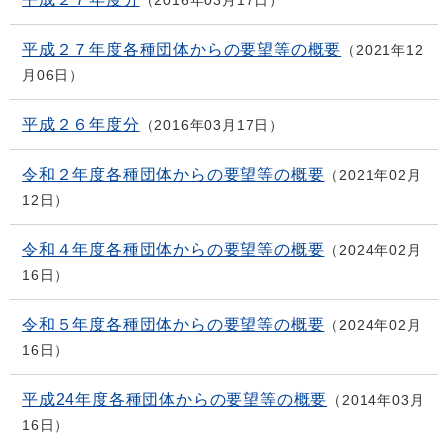
2016年03月17日
平成２７年度各種団体からの要望等の概要
2021年12
月06日
平成２６年度分
2016年03月17日
令和２年度各種団体からの要望等の概要
2021年02月
12日
令和４年度各種団体からの要望等の概要
2024年02月
16日
令和５年度各種団体からの要望等の概要
2024年02月
16日
平成24年度各種団体からの要望等の概要
2014年03月
16日