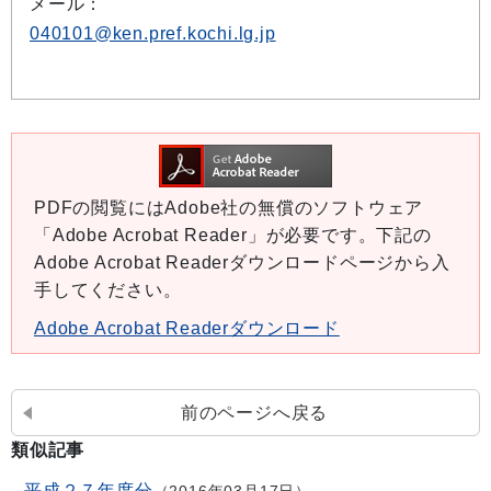
メール：
040101@ken.pref.kochi.lg.jp
PDFの閲覧にはAdobe社の無償のソフトウェア
「Adobe Acrobat Reader」が必要です。下記の
Adobe Acrobat Readerダウンロードページから入
手してください。
Adobe Acrobat Readerダウンロード
前のページへ戻る
類似記事
平成２７年度分