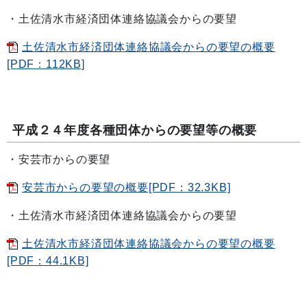
・土佐清水市経済団体連絡協議会からの要望
土佐清水市経済団体連絡協議会からの要望の概要
[PDF：112KB]
平成２４年度各種団体からの要望等の概要
・安芸市からの要望
安芸市からの要望の概要[PDF：32.3KB]
・土佐清水市経済団体連絡協議会からの要望
土佐清水市経済団体連絡協議会からの要望の概要
[PDF：44.1KB]