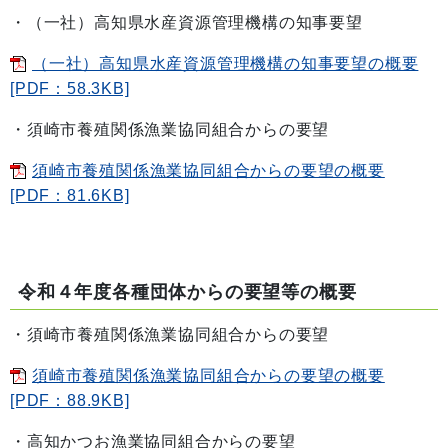
・（一社）高知県水産資源管理機構の知事要望
（一社）高知県水産資源管理機構の知事要望の概要
[PDF：58.3KB]
・須崎市養殖関係漁業協同組合からの要望
須崎市養殖関係漁業協同組合からの要望の概要
[PDF：81.6KB]
令和４年度各種団体からの要望等の概要
・須崎市養殖関係漁業協同組合からの要望
須崎市養殖関係漁業協同組合からの要望の概要
[PDF：88.9KB]
・高知かつお漁業協同組合からの要望