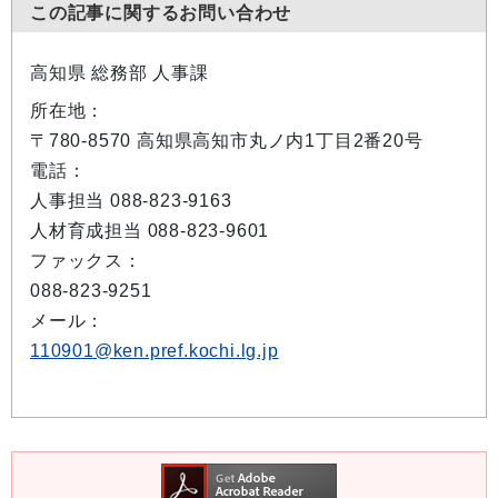
この記事に関するお問い合わせ
高知県 総務部 人事課
所在地：
〒780-8570 高知県高知市丸ノ内1丁目2番20号
電話：
人事担当 088-823-9163
人材育成担当 088-823-9601
ファックス：
088-823-9251
メール：
110901@ken.pref.kochi.lg.jp