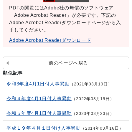
PDFの閲覧にはAdobe社の無償のソフトウェア
「Adobe Acrobat Reader」が必要です。下記の
Adobe Acrobat Readerダウンロードページから入
手してください。
Adobe Acrobat Readerダウンロード
前のページへ戻る
類似記事
令和3年度4月1日付人事異動
2021年03月19日
令和４年度4月1日付人事異動
2022年03月19日
令和５年度4月1日付人事異動
2023年03月23日
平成１９年４月１日付け人事異動
2014年03月16日