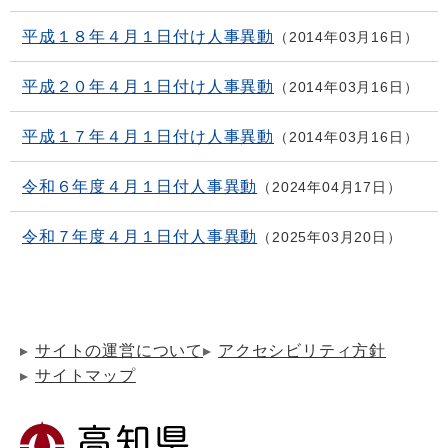
平成１８年４月１日付け人事異動
2014年03月16日
平成２０年４月１日付け人事異動
2014年03月16日
平成１７年４月１日付け人事異動
2014年03月16日
令和６年度４月１日付人事異動
2024年04月17日
令和７年度４月１日付人事異動
2025年03月20日
サイトの運営について
アクセシビリティ方針
サイトマップ