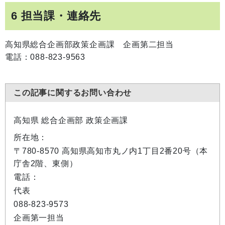
6 担当課・連絡先
高知県総合企画部政策企画課 企画第二担当
電話：088-823-9563
この記事に関するお問い合わせ
高知県 総合企画部 政策企画課
所在地：
〒780-8570 高知県高知市丸ノ内1丁目2番20号（本
庁舎2階、東側）
電話：
代表
088-823-9573
企画第一担当