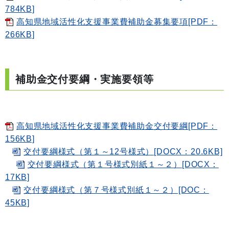
784KB]
高知県地域活性化支援事業費補助金募集要項[PDF：
266KB]
補助金交付要綱・実施要領等
高知県地域活性化支援事業費補助金交付要綱[PDF：
156KB]
交付要綱様式（第１～12号様式）[DOCX：20.6KB]
交付要綱様式（第１号様式別紙１～２）[DOCX：
17KB]
交付要綱様式（第７号様式別紙１～２）[DOC：
45KB]