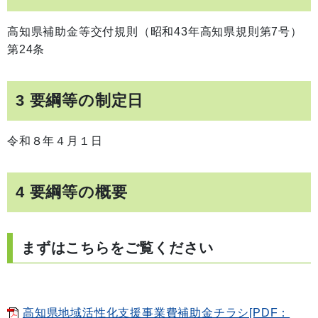
高知県補助金等交付規則（昭和43年高知県規則第7号）
第24条
3 要綱等の制定日
令和８年４月１日
4 要綱等の概要
まずはこちらをご覧ください
高知県地域活性化支援事業費補助金チラシ[PDF：