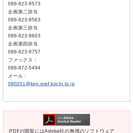
088-823-9573
企画第二担当
088-823-9563
企画第三担当
088-823-9603
企画第四担当
088-823-9757
ファックス：
088-872-5494
メール：
080201@ken.pref.kochi.lg.jp
PDFの閲覧にはAdobe社の無償のソフトウェア