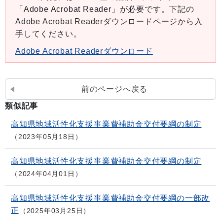
「Adobe Acrobat Reader」が必要です。下記の
Adobe Acrobat Readerダウンロードページから入
手してください。
Adobe Acrobat Readerダウンロード
前のページへ戻る
類似記事
高知県地域活性化支援事業費補助金交付要綱の制定
2023年05月18日
高知県地域活性化支援事業費補助金交付要綱の制定
2024年04月01日
高知県地域活性化支援事業費補助金交付要綱の一部改
正
2025年03月25日