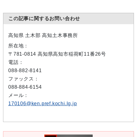
この記事に関するお問い合わせ
高知県 土木部 高知土木事務所
所在地：
〒781-0814 高知県高知市稲荷町11番26号
電話：
088-882-8141
ファックス：
088-884-6154
メール：
170106@ken.pref.kochi.lg.jp