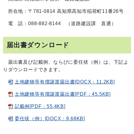
所在地：〒781-0814 高知県高知市稲荷町11番26号
電 話：088-882-8144 （道路建設課 直通）
届出書ダウンロード
届出書及び記載例、ならびに委任状（例）は、下記よ
りダウンロードできます。
土地建物等有償譲渡届出書[DOCX：11.2KB]
土地建物等有償譲渡届出書[PDF：45.5KB]
記載例[PDF：55.4KB]
委任状（例）[DOCX：9.68KB]