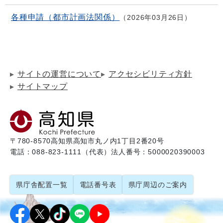
各種申請（都市計画法関係）
2026年03月26日
サイトの運営について
アクセシビリティ方針
サイトマップ
〒780-8570
高知県高知市丸ノ内1丁目2番20号
電話：088-823-1111（代表）
法人番号：5000020390003
県庁舎配置一覧
電話番号表
県庁周辺のご案内