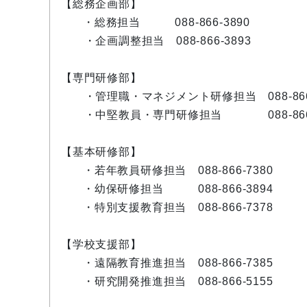
【総務企画部】
・総務担当 088-866-3890
・企画調整担当 088-866-3893
【専門研修部】
・管理職・マネジメント研修担当 088-866-
・中堅教員・専門研修担当 088-866-
【基本研修部】
・若年教員研修担当 088-866-7380
・幼保研修担当 088-866-3894
・特別支援教育担当 088-866-7378
【学校支援部】
・遠隔教育推進担当 088-866-7385
・研究開発推進担当 088-866-5155