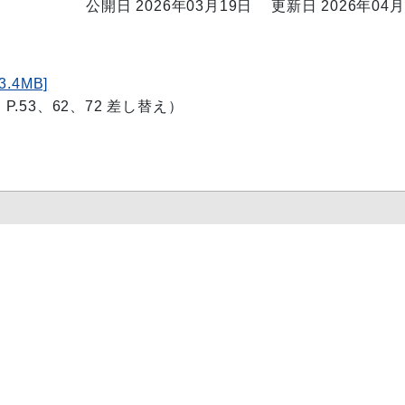
公開日 2026年03月19日
更新日 2026年04月
4MB]
.53、62、72 差し替え）