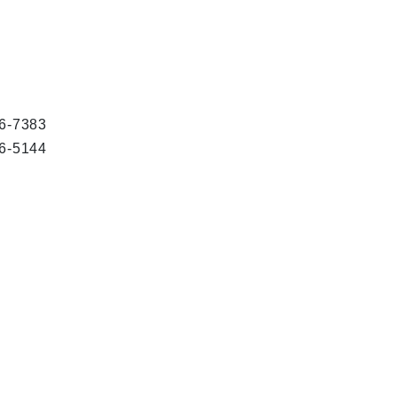
7383
5144