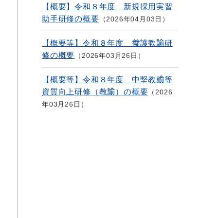
【概要】令和８年度 新規採用実習
助手研修の概要
2026年04月03日
【概要等】令和８年度 養護教諭研
修の概要
2026年03月26日
【概要等】令和８年度 中堅教諭等
資質向上研修（教諭）の概要
2026
年03月26日