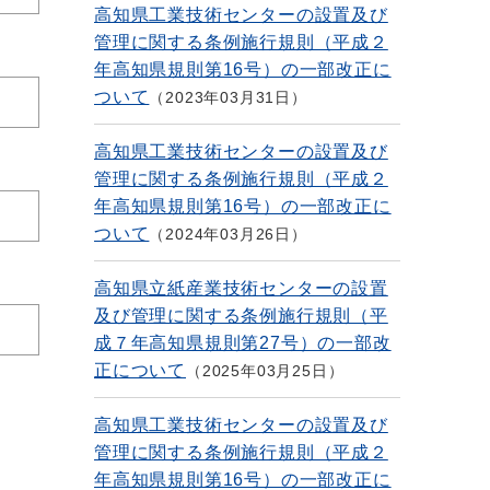
高知県工業技術センターの設置及び
管理に関する条例施行規則（平成２
年高知県規則第16号）の一部改正に
ついて
2023年03月31日
高知県工業技術センターの設置及び
管理に関する条例施行規則（平成２
年高知県規則第16号）の一部改正に
ついて
2024年03月26日
高知県立紙産業技術センターの設置
及び管理に関する条例施行規則（平
成７年高知県規則第27号）の一部改
正について
2025年03月25日
高知県工業技術センターの設置及び
管理に関する条例施行規則（平成２
年高知県規則第16号）の一部改正に