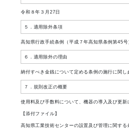
令和８年３月27日
５．適用除外条項
高知県行政手続条例（平成７年高知県条例第45号
６．適用除外の理由
納付すべき金銭について定める条例の施行に関し
７．規則改正の概要
使用料及び手数料について、機器の導入及び更新
【添付ファイル】
高知県工業技術センターの設置及び管理に関する