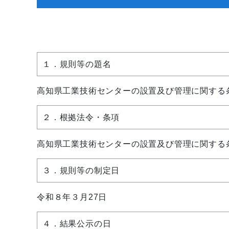
１．規則等の題名
高知県工業技術センターの設置及び管理に関する
２．根拠法令・条項
高知県工業技術センターの設置及び管理に関する
３．規則等の制定日
令和８年３月27日
４．結果公示の日