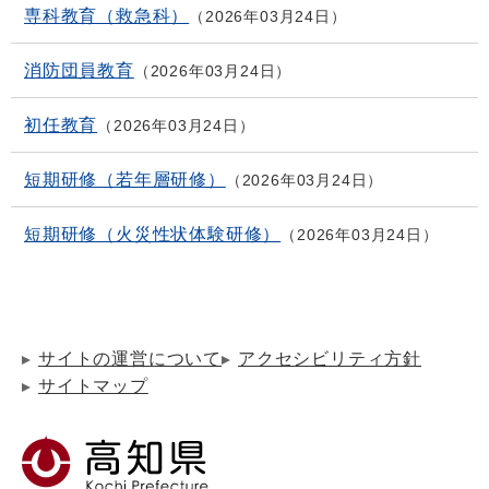
専科教育（救急科）
2026年03月24日
消防団員教育
2026年03月24日
初任教育
2026年03月24日
短期研修（若年層研修）
2026年03月24日
短期研修（火災性状体験研修）
2026年03月24日
サイトの運営について
アクセシビリティ方針
サイトマップ