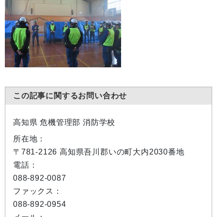
この記事に関するお問い合わせ
高知県 危機管理部 消防学校
所在地：
〒781-2126 高知県吾川郡いの町大内2030番地
電話：
088-892-0087
ファックス：
088-892-0954