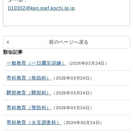
メール：
010302@ken.pref.kochi.lg.jp
前のページへ戻る
類似記事
一般教育（一日震災訓練）
2026年03月24日
専科教育（救助科）
2026年03月24日
幹部教育（幹部科）
2026年03月24日
専科教育（警防科）
2026年03月24日
専科教育（火災調査科）
2026年03月24日