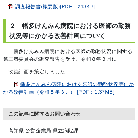
調査報告書(概要版)[PDF：213KB]
２ 幡多けんみん病院における医師の勤務
状況等にかかる改善計画について
幡多けんみん病院における医師の勤務状況に関する
第三者委員会の調査報告を受け、令和８年３月に
改善計画を策定しました。
幡多けんみん病院における医師の勤務状況等にか
かる改善計画（令和８年３月） [PDF：1.37MB]
この記事に関するお問い合わせ
高知県 公営企業局 県立病院課