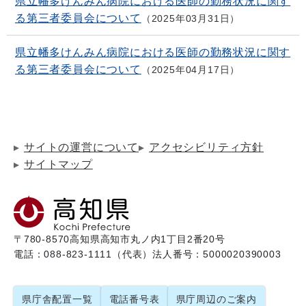
県立幡多けんみん病院における医師の勤務状況に関す
る第三者委員会について
2025年03月31日
県立幡多けんみん病院における医師の勤務状況に関す
る第三者委員会について
2025年04月17日
サイトの運営について
アクセシビリティ方針
サイトマップ
〒780-8570
高知県高知市丸ノ内1丁目2番20号
電話：088-823-1111（代表）
法人番号：5000020390003
県庁舎配置一覧
電話番号表
県庁周辺のご案内