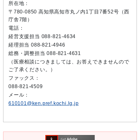
所在地：
〒780-0850 高知県高知市丸ノ内1丁目7番52号（西
庁舎7階）
電話：
経営支援担当 088-821-4634
経理担当 088-821-4946
総務・調整担当 088-821-4631
（医療相談につきましては、お答えできませんので
ご了承ください。）
ファックス：
088-821-4509
メール：
610101@ken.pref.kochi.lg.jp