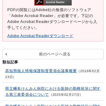
PDFの閲覧にはAdobe社の無償のソフトウェア
「Adobe Acrobat Reader」が必要です。下記の
Adobe Acrobat Readerダウンロードページから入
手してください。
Adobe Acrobat Readerダウンロード
前のページへ戻る
類似記事
高知県個人情報保護制度委員会議事概要
2016年02月
23日
県立幡多けんみん病院における医師の勤務状況に関す
る第三者委員会について
2025年02月27日