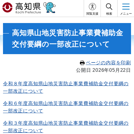
閲覧支援
検索
メニュー
高知県山地災害防止事業費補助金
交付要綱の一部改正について
ページの内容を印刷
公開日 2026年05月22日
令和８年度高知県山地災害防止事業費補助金交付要綱の
一部改正について
令和６年度高知県山地災害防止事業費補助金交付要綱の
一部改正について
令和３年度高知県山地災害防止事業費補助金交付要綱の
一部改正について