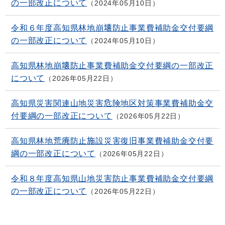
の一部改正について
2024年05月10日
令和６年度高知県林地崩壊防止事業費補助金交付要綱
の一部改正について
2024年05月10日
高知県林地崩壊防止事業費補助金交付要綱の一部改正
について
2026年05月22日
高知県災害関連山地災害危険地区対策事業費補助金交
付要綱の一部改正について
2026年05月22日
高知県林地荒廃防止施設災害復旧事業費補助金交付要
綱の一部改正について
2026年05月22日
令和８年度高知県山地災害防止事業費補助金交付要綱
の一部改正について
2026年05月22日