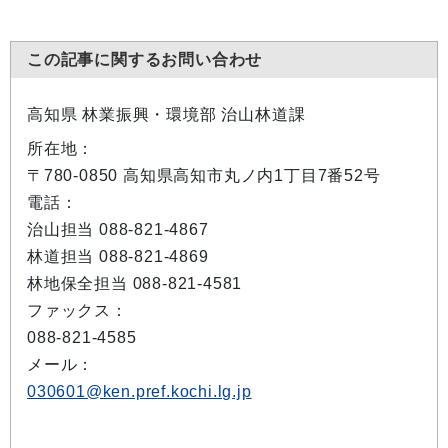
この記事に関するお問い合わせ
高知県 林業振興・環境部 治山林道課
所在地：
〒780-0850 高知県高知市丸ノ内1丁目7番52号
電話：
治山担当 088-821-4867
林道担当 088-821-4869
林地保全担当 088-821-4581
ファックス：
088-821-4585
メール：
030601@ken.pref.kochi.lg.jp