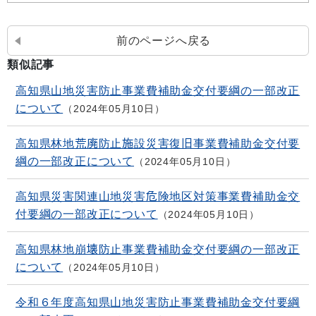
前のページへ戻る
類似記事
高知県山地災害防止事業費補助金交付要綱の一部改正
について
2024年05月10日
高知県林地荒廃防止施設災害復旧事業費補助金交付要
綱の一部改正について
2024年05月10日
高知県災害関連山地災害危険地区対策事業費補助金交
付要綱の一部改正について
2024年05月10日
高知県林地崩壊防止事業費補助金交付要綱の一部改正
について
2024年05月10日
令和６年度高知県山地災害防止事業費補助金交付要綱