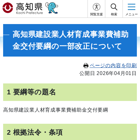
閲覧支援
検索
メニュー
高知県建設業人材育成事業費補助
金交付要綱の一部改正について
ページの内容を印刷
公開日 2026年04月01日
1 要綱等の題名
高知県建設業人材育成事業費補助金交付要綱
2 根拠法令・条項