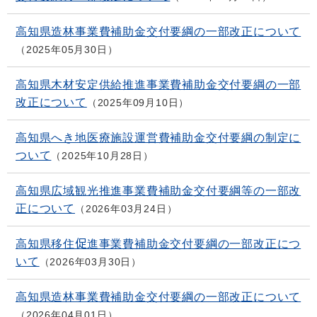
高知県造林事業費補助金交付要綱の一部改正について
2025年05月30日
高知県木材安定供給推進事業費補助金交付要綱の一部
改正について
2025年09月10日
高知県へき地医療施設運営費補助金交付要綱の制定に
ついて
2025年10月28日
高知県広域観光推進事業費補助金交付要綱等の一部改
正について
2026年03月24日
高知県移住促進事業費補助金交付要綱の一部改正につ
いて
2026年03月30日
高知県造林事業費補助金交付要綱の一部改正について
2026年04月01日