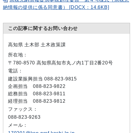
納情報の提供に係る同意書） [DOCX：14.6KB]
この記事に関するお問い合わせ
高知県 土木部 土木政策課
所在地：
〒780-8570 高知県高知市丸ノ内1丁目2番20号
電話：
建設業振興担当 088-823-9815
企画担当 088-823-9822
総務担当 088-823-9811
経理担当 088-823-9812
ファックス：
088-823-9263
メール：