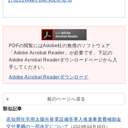
170201@ken.pref.kochi.lg.jp
PDFの閲覧にはAdobe社の無償のソフトウェア
「Adobe Acrobat Reader」が必要です。下記の
Adobe Acrobat Readerダウンロードページから入
手してください。
Adobe Acrobat Readerダウンロード
前のページへ戻る
類似記事
高知県住宅用太陽光発電設備等導入推進事業費補助金
交付要綱の一部改定について
2023年04月10日