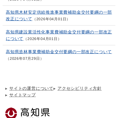
高知県木材安定供給推進事業費補助金交付要綱の一部
改正について
2026年04月01日
高知県建設業活性化事業費補助金交付要綱の一部改正
について
2026年04月01日
高知県造林事業費補助金交付要綱の一部改正について
2026年07月29日
サイトの運営について
アクセシビリティ方針
サイトマップ