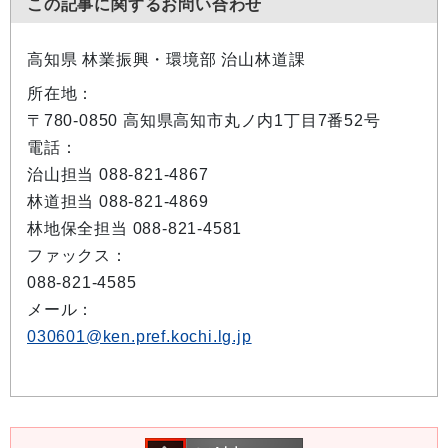
この記事に関するお問い合わせ
高知県 林業振興・環境部 治山林道課
所在地：
〒780-0850 高知県高知市丸ノ内1丁目7番52号
電話：
治山担当 088-821-4867
林道担当 088-821-4869
林地保全担当 088-821-4581
ファックス：
088-821-4585
メール：
030601@ken.pref.kochi.lg.jp