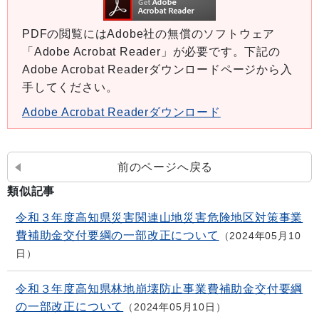
PDFの閲覧にはAdobe社の無償のソフトウェア
「Adobe Acrobat Reader」が必要です。下記の
Adobe Acrobat Readerダウンロードページから入
手してください。
Adobe Acrobat Readerダウンロード
前のページへ戻る
類似記事
令和３年度高知県災害関連山地災害危険地区対策事業
費補助金交付要綱の一部改正について
2024年05月10
日
令和３年度高知県林地崩壊防止事業費補助金交付要綱
の一部改正について
2024年05月10日