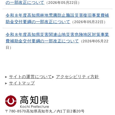
の一部改正について
2026年05月22日
令和８年度高知県林地荒廃防止施設災害復旧事業費補
助金交付要綱の一部改正について
2026年05月22日
令和８年度高知県災害関連山地災害危険地区対策事業
費補助金交付要綱の一部改正について
2026年05月22
日
サイトの運営について
アクセシビリティ方針
サイトマップ
〒780-8570
高知県高知市丸ノ内1丁目2番20号