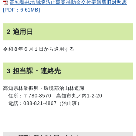
高知県林地崩壊防止事業補助金交付要綱新旧対照表
[PDF：6.61MB]
2 適用日
令和８年６月１日から適用する
3 担当課・連絡先
高知県林業振興・環境部治山林道課
住所：〒780-8570 高知市丸ノ内1-2-20
電話：088-821-4867（治山班）