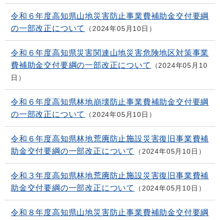
令和６年度高知県山地災害防止事業費補助金交付要綱
の一部改正について
2024年05月10日
令和６年度高知県災害関連山地災害危険地区対策事業
費補助金交付要綱の一部改正について
2024年05月10
日
令和６年度高知県林地崩壊防止事業費補助金交付要綱
の一部改正について
2024年05月10日
令和６年度高知県林地荒廃防止施設災害復旧事業費補
助金交付要綱の一部改正について
2024年05月10日
令和３年度高知県林地荒廃防止施設災害復旧事業費補
助金交付要綱の一部改正について
2024年05月10日
令和８年度高知県山地災害防止事業費補助金交付要綱