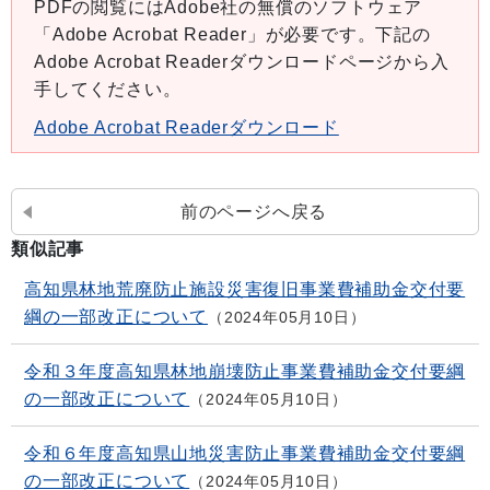
PDFの閲覧にはAdobe社の無償のソフトウェア
「Adobe Acrobat Reader」が必要です。下記の
Adobe Acrobat Readerダウンロードページから入
手してください。
Adobe Acrobat Readerダウンロード
前のページへ戻る
類似記事
高知県林地荒廃防止施設災害復旧事業費補助金交付要
綱の一部改正について
2024年05月10日
令和３年度高知県林地崩壊防止事業費補助金交付要綱
の一部改正について
2024年05月10日
令和６年度高知県山地災害防止事業費補助金交付要綱
の一部改正について
2024年05月10日