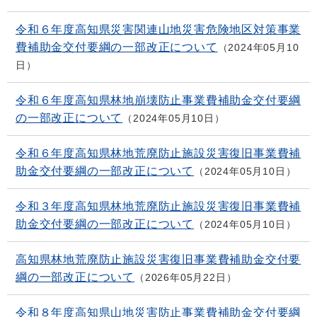
令和６年度高知県災害関連山地災害危険地区対策事業
費補助金交付要綱の一部改正について
2024年05月10
日
令和６年度高知県林地崩壊防止事業費補助金交付要綱
の一部改正について
2024年05月10日
令和６年度高知県林地荒廃防止施設災害復旧事業費補
助金交付要綱の一部改正について
2024年05月10日
令和３年度高知県林地荒廃防止施設災害復旧事業費補
助金交付要綱の一部改正について
2024年05月10日
高知県林地荒廃防止施設災害復旧事業費補助金交付要
綱の一部改正について
2026年05月22日
令和８年度高知県山地災害防止事業費補助金交付要綱