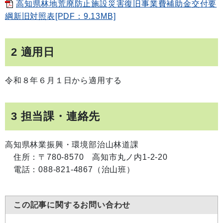
高知県林地荒廃防止施設災害復旧事業費補助金交付要
綱新旧対照表[PDF：9.13MB]
2 適用日
令和８年６月１日から適用する
3 担当課・連絡先
高知県林業振興・環境部治山林道課
住所：〒780-8570 高知市丸ノ内1-2-20
電話：088-821-4867（治山班）
この記事に関するお問い合わせ