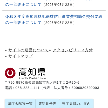
の一部改正について
2026年05月22日
令和８年度高知県林地崩壊防止事業費補助金交付要綱
の一部改正について
2026年05月22日
サイトの運営について
アクセシビリティ方針
サイトマップ
〒780-8570
高知県高知市丸ノ内1丁目2番20号
電話：088-823-1111（代表）
法人番号：5000020390003
県庁舎配置一覧
電話番号表
県庁周辺のご案内