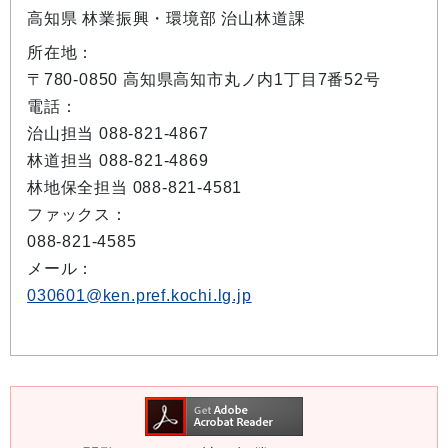
高知県 林業振興・環境部 治山林道課
所在地：
〒780-0850 高知県高知市丸ノ内1丁目7番52号
電話：
治山担当 088-821-4867
林道担当 088-821-4869
林地保全担当 088-821-4581
ファックス：
088-821-4585
メール：
030601@ken.pref.kochi.lg.jp