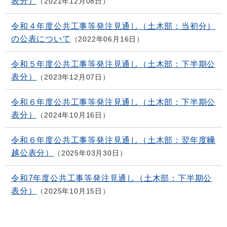
表分）
2021年12月08日
令和４年度公共工事等発注見通し（土木部：当初分）
の公表について
2022年06月16日
令和５年度公共工事等発注見通し（土木部：下半期公
表分）
2023年12月07日
令和６年度公共工事等発注見通し（土木部：下半期公
表分）
2024年10月16日
令和６年度公共工事等発注見通し（土木部：翌年度繰
越公表分）
2025年03月30日
令和7年度公共工事等発注見通し（土木部：下半期公
表分）
2025年10月15日