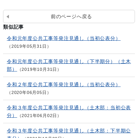
前のページへ戻る
類似記事
令和元年度公共工事等発注見通し（当初公表分）
2019年05月31日
令和元年度公共工事等発注見通し（下半期分）（土木
部）
2019年10月31日
令和２年度公共工事等発注見通し（当初公表分）
2020年06月05日
令和３年度公共工事等発注見通し（土木部：当初公表
分）
2021年06月02日
令和３年度公共工事等発注見通し（土木部：下半期公