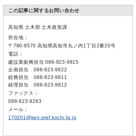
この記事に関するお問い合わせ
高知県 土木部 土木政策課
所在地：
〒780-8570 高知県高知市丸ノ内1丁目2番20号
電話：
建設業振興担当 088-823-9815
企画担当 088-823-9822
総務担当 088-823-9811
経理担当 088-823-9812
ファックス：
088-823-9263
メール：
170201@ken.pref.kochi.lg.jp