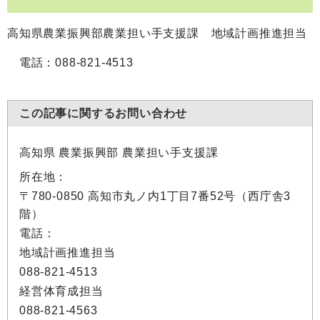
高知県農業振興部農業担い手支援課 地域計画推進担当
電話：088-821-4513
この記事に関するお問い合わせ
高知県 農業振興部 農業担い手支援課
所在地：
〒780-0850 高知市丸ノ内1丁目7番52号（西庁舎3
階）
電話：
地域計画推進担当
088-821-4513
経営体育成担当
088-821-4563