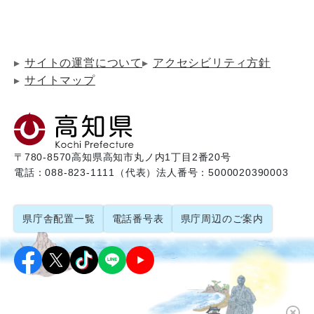
サイトの運営について
アクセシビリティ方針
サイトマップ
〒780-8570
高知県高知市丸ノ内1丁目2番20号
電話：088-823-1111（代表）
法人番号：5000020390003
県庁舎配置一覧
電話番号表
県庁周辺のご案内