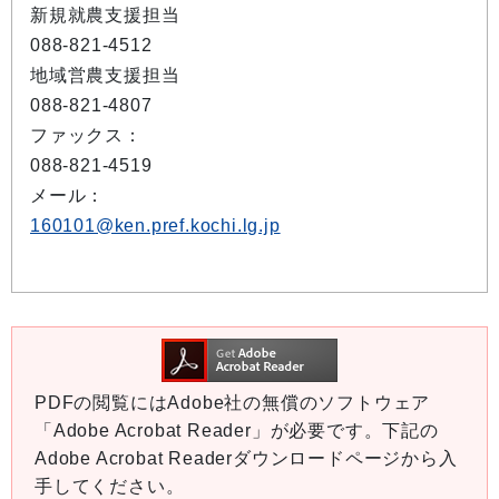
新規就農支援担当
088-821-4512
地域営農支援担当
088-821-4807
ファックス：
088-821-4519
メール：
160101@ken.pref.kochi.lg.jp
PDFの閲覧にはAdobe社の無償のソフトウェア
「Adobe Acrobat Reader」が必要です。下記の
Adobe Acrobat Readerダウンロードページから入
手してください。