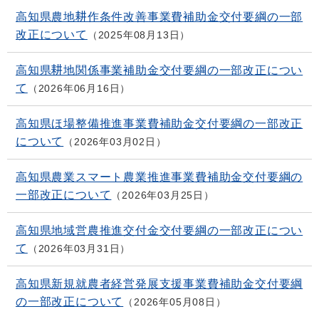
高知県農地耕作条件改善事業費補助金交付要綱の一部
改正について
2025年08月13日
高知県耕地関係事業補助金交付要綱の一部改正につい
て
2026年06月16日
高知県ほ場整備推進事業費補助金交付要綱の一部改正
について
2026年03月02日
高知県農業スマート農業推進事業費補助金交付要綱の
一部改正について
2026年03月25日
高知県地域営農推進交付金交付要綱の一部改正につい
て
2026年03月31日
高知県新規就農者経営発展支援事業費補助金交付要綱
の一部改正について
2026年05月08日