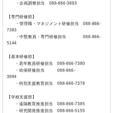
・企画調整担当 088-866-3893
【専門研修部】
・管理職・マネジメント研修担当 088-866-
7383
・中堅教員・専門研修担当 088-866-
5144
【基本研修部】
・若年教員研修担当 088-866-7380
・幼保研修担当 088-866-
3894
・特別支援教育担当 088-866-7378
【学校支援部】
・遠隔教育推進担当 088-866-7385
・研究開発推進担当 088-866-5155