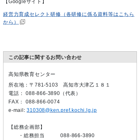
【Googleサイト】
経営力育成セレクト研修（各研修に係る資料等はこちら
から）
この記事に関するお問い合わせ
高知県教育センター
所在地：〒781-5103 高知市大津乙１８１
電話： 088-866-3890（代表）
FAX： 088-866-0074
e-mail:
310308@ken.pref.kochi.lg.jp
【総務企画部】
・総務担当 088-866-3890