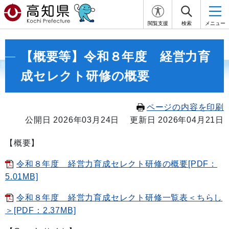
閲覧支援
検索
メニュー
【概要等】令和８年度 経営力育
成セレクト研修の概要
ページの内容を印刷
公開日 2026年03月24日
更新日 2026年04月21日
【概要】
令和８年度 経営力育成セレクト研修の概要[PDF：
5.01MB]
令和８年度 経営力育成セレクト研修一覧表＜ちらし
＞[PDF：2.37MB]