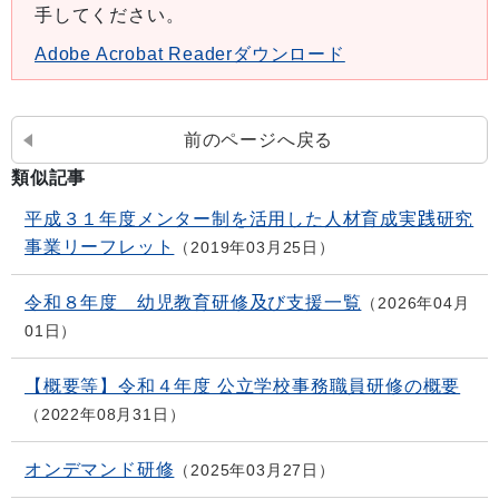
手してください。
Adobe Acrobat Readerダウンロード
前のページへ戻る
類似記事
平成３１年度メンター制を活用した人材育成実践研究
事業リーフレット
2019年03月25日
令和８年度 幼児教育研修及び支援一覧
2026年04月
01日
【概要等】令和４年度 公立学校事務職員研修の概要
2022年08月31日
オンデマンド研修
2025年03月27日