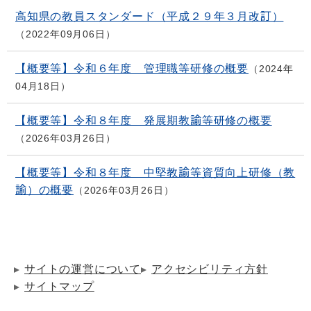
高知県の教員スタンダード（平成２９年３月改訂）
2022年09月06日
【概要等】令和６年度 管理職等研修の概要
2024年
04月18日
【概要等】令和８年度 発展期教諭等研修の概要
2026年03月26日
【概要等】令和８年度 中堅教諭等資質向上研修（教
諭）の概要
2026年03月26日
サイトの運営について
アクセシビリティ方針
サイトマップ