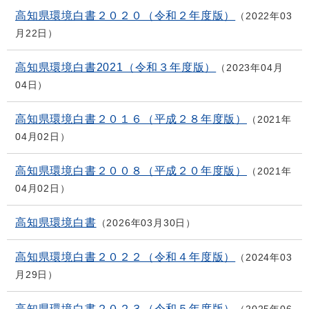
高知県環境白書２０２０（令和２年度版）
2022年03
月22日
高知県環境白書2021（令和３年度版）
2023年04月
04日
高知県環境白書２０１６（平成２８年度版）
2021年
04月02日
高知県環境白書２００８（平成２０年度版）
2021年
04月02日
高知県環境白書
2026年03月30日
高知県環境白書２０２２（令和４年度版）
2024年03
月29日
高知県環境白書２０２３（令和５年度版）