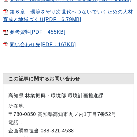
第６章 環境を守り次世代へつないでいくための人材
育成と地域づくり[PDF：6.79MB]
参考資料[PDF：455KB]
問い合わせ先[PDF：167KB]
この記事に関するお問い合わせ
高知県 林業振興・環境部 環境計画推進課
所在地：
〒780-0850 高知県高知市丸ノ内1丁目7番52号
電話：
企画調整担当 088-821-4538