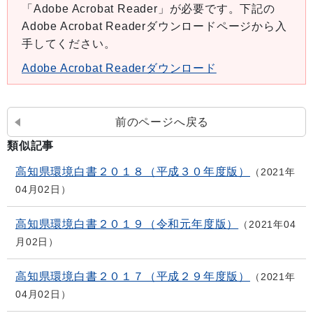
「Adobe Acrobat Reader」が必要です。下記の
Adobe Acrobat Readerダウンロードページから入
手してください。
Adobe Acrobat Readerダウンロード
前のページへ戻る
類似記事
高知県環境白書２０１８（平成３０年度版）
2021年
04月02日
高知県環境白書２０１９（令和元年度版）
2021年04
月02日
高知県環境白書２０１７（平成２９年度版）
2021年
04月02日