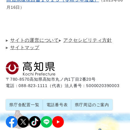
2025年06
月16日
サイトの運営について
アクセシビリティ方針
サイトマップ
〒780-8570
高知県高知市丸ノ内1丁目2番20号
電話：088-823-1111（代表）
法人番号：5000020390003
県庁舎配置一覧
電話番号表
県庁周辺のご案内