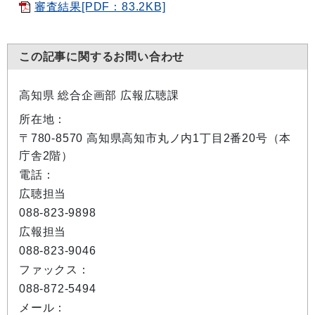
審査結果[PDF：83.2KB]
この記事に関するお問い合わせ
高知県 総合企画部 広報広聴課
所在地：
〒780-8570 高知県高知市丸ノ内1丁目2番20号（本
庁舎2階）
電話：
広聴担当
088-823-9898
広報担当
088-823-9046
ファックス：
088-872-5494
メール：