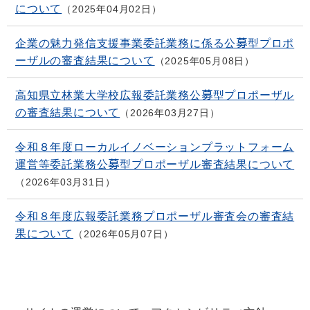
について
2025年04月02日
企業の魅力発信支援事業委託業務に係る公募型プロポ
ーザルの審査結果について
2025年05月08日
高知県立林業大学校広報委託業務公募型プロポーザル
の審査結果について
2026年03月27日
令和８年度ローカルイノベーションプラットフォーム
運営等委託業務公募型プロポーザル審査結果について
2026年03月31日
令和８年度広報委託業務プロポーザル審査会の審査結
果について
2026年05月07日