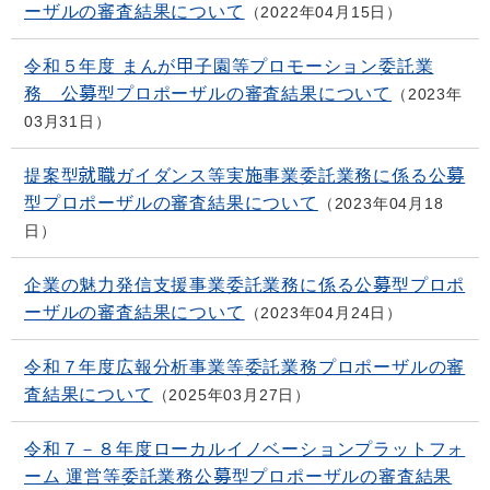
ーザルの審査結果について
2022年04月15日
令和５年度 まんが甲子園等プロモーション委託業
務 公募型プロポーザルの審査結果について
2023年
03月31日
提案型就職ガイダンス等実施事業委託業務に係る公募
型プロポーザルの審査結果について
2023年04月18
日
企業の魅力発信支援事業委託業務に係る公募型プロポ
ーザルの審査結果について
2023年04月24日
令和７年度広報分析事業等委託業務プロポーザルの審
査結果について
2025年03月27日
令和７－８年度ローカルイノベーションプラットフォ
ーム 運営等委託業務公募型プロポーザルの審査結果