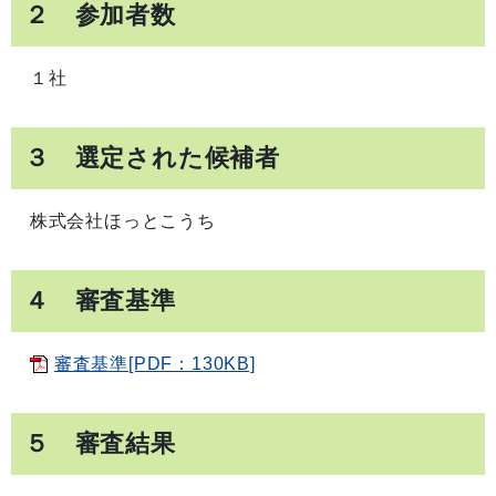
２ 参加者数
１社
３ 選定された候補者
株式会社ほっとこうち
４ 審査基準
審査基準[PDF：130KB]
５ 審査結果