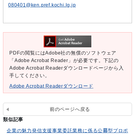
080401@ken.pref.kochi.lg.jp
PDFの閲覧にはAdobe社の無償のソフトウェア
「Adobe Acrobat Reader」が必要です。下記の
Adobe Acrobat Readerダウンロードページから入
手してください。
Adobe Acrobat Readerダウンロード
前のページへ戻る
類似記事
企業の魅力発信支援事業委託業務に係る公募型プロポ