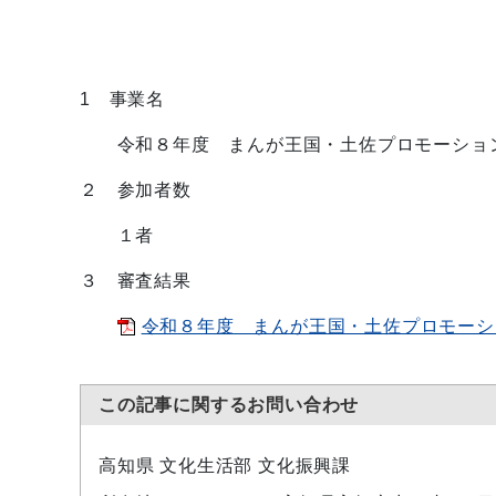
1 事業名
令和８年度 まんが王国・土佐プロモーショ
２ 参加者数
１者
３ 審査結果
令和８年度 まんが王国・土佐プロモーショ
この記事に関するお問い合わせ
高知県 文化生活部 文化振興課