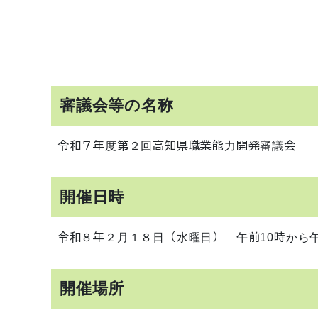
審議会等の名称
令和７年度第２回高知県職業能力開発審議会
開催日時
令和８年２月１８日（水曜日） 午前10時から午
開催場所