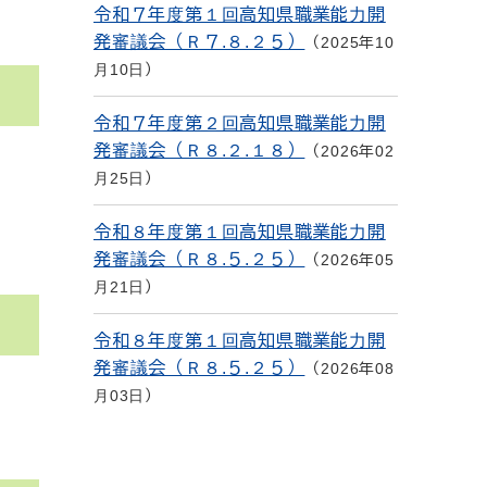
令和７年度第１回高知県職業能力開
発審議会（Ｒ７.８.２５）
2025年10
月10日
令和７年度第２回高知県職業能力開
発審議会（Ｒ８.２.１８）
2026年02
月25日
令和８年度第１回高知県職業能力開
発審議会（Ｒ８.５.２５）
2026年05
月21日
令和８年度第１回高知県職業能力開
発審議会（Ｒ８.５.２５）
2026年08
月03日