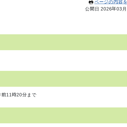
ページの内容
公開日 2026年03月
前11時20分まで