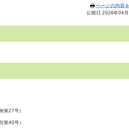
ページの内容
公開日 2026年04月
例第27号）
則第40号）