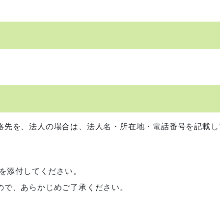
絡先を、法人の場合は、法人名・所在地・電話番号を記載し
旨を添付してください。
ので、あらかじめご了承ください。