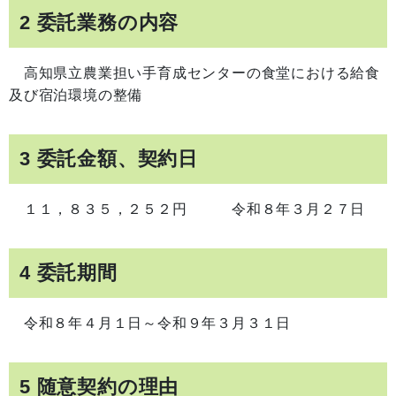
2 委託業務の内容
高知県立農業担い手育成センターの食堂における給食
及び宿泊環境の整備
3 委託金額、契約日
１１，８３５，２５２円 令和８年３月２７日
4 委託期間
令和８年４月１日～令和９年３月３１日
5 随意契約の理由