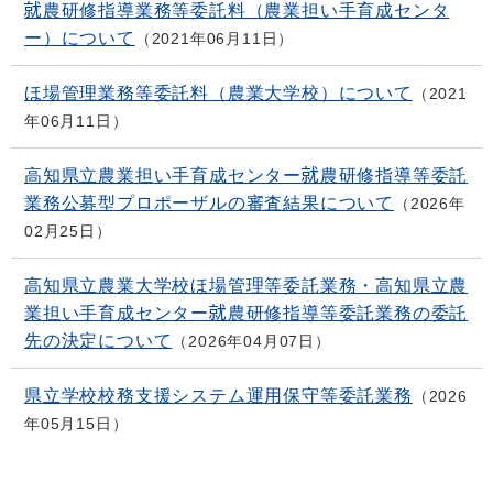
就農研修指導業務等委託料（農業担い手育成センタ
ー）について
2021年06月11日
ほ場管理業務等委託料（農業大学校）について
2021
年06月11日
高知県立農業担い手育成センター就農研修指導等委託
業務公募型プロポーザルの審査結果について
2026年
02月25日
高知県立農業大学校ほ場管理等委託業務・高知県立農
業担い手育成センター就農研修指導等委託業務の委託
先の決定について
2026年04月07日
県立学校校務支援システム運用保守等委託業務
2026
年05月15日