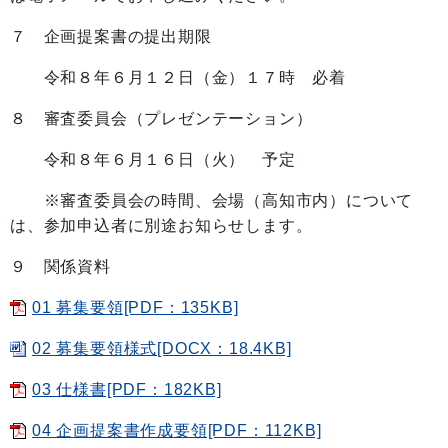
７ 企画提案書の提出期限
令和８年６月１２日（金）１７時 必着
８ 審査委員会（プレゼンテーション）
令和８年６月１６日（火） 予定
※審査委員会の時間、会場（高知市内）について
は、参加申込者に別途お知らせします。
９ 関係資料
01 募集要領[PDF：135KB]
02 募集要領様式[DOCX：18.4KB]
03 仕様書[PDF：182KB]
04 企画提案書作成要領[PDF：112KB]