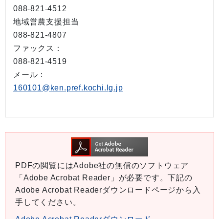
088-821-4512
地域営農支援担当
088-821-4807
ファックス：
088-821-4519
メール：
160101@ken.pref.kochi.lg.jp
PDFの閲覧にはAdobe社の無償のソフトウェア
「Adobe Acrobat Reader」が必要です。下記の
Adobe Acrobat Readerダウンロードページから入
手してください。