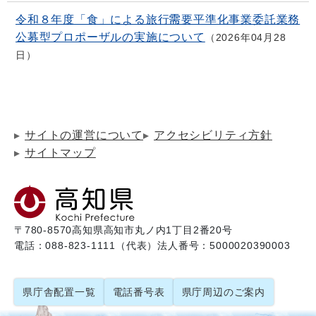
令和８年度「食」による旅行需要平準化事業委託業務
公募型プロポーザルの実施について
2026年04月28
日
サイトの運営について
アクセシビリティ方針
サイトマップ
〒780-8570
高知県高知市丸ノ内1丁目2番20号
電話：088-823-1111（代表）
法人番号：5000020390003
県庁舎配置一覧
電話番号表
県庁周辺のご案内