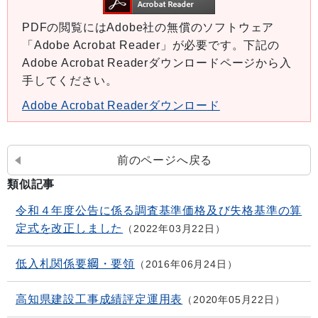
PDFの閲覧にはAdobe社の無償のソフトウェア
「Adobe Acrobat Reader」が必要です。下記の
Adobe Acrobat Readerダウンロードページから入
手してください。
Adobe Acrobat Readerダウンロード
前のページへ戻る
類似記事
令和４年度公告に係る調査基準価格及び失格基準の算
定式を改正しました
2022年03月22日
低入札関係要綱・要領
2016年06月24日
高知県建設工事成績評定運用表
2020年05月22日