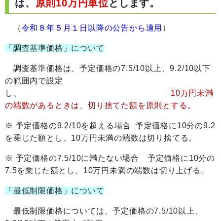
は、
原則10万円単位
とします。
（
令和８年５月１日以降の公告から適用
）
「調査基準価格」について
調査基準価格は、予定価格の7.5/10以上、9.2/10以下
の範囲内で設定
し、
10万円未満
の端数があるときは、切り捨てた額を原則とする。
※ 予定価格の9.2/10を超える場合 予定価格に10分の9.2
を乗じた額とし、10万円未満の端数は切り捨てる。
※ 予定価格の7.5/10に満たない場合 予定価格に10分の
7.5を乗じた額とし、10万円未満の端数は切り上げる。
「最低制限価格」について
最低制限価格については、予定価格の7.5/10以上、