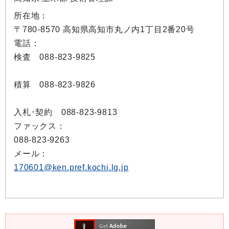
所在地：
〒780-8570 高知県高知市丸ノ内1丁目2番20号
電話：
検査 088-823-9825
積算 088-823-9826
入札･契約 088-823-9813
ファックス：
088-823-9263
メール：
170601@ken.pref.kochi.lg.jp