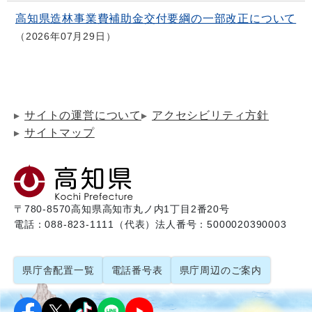
高知県造林事業費補助金交付要綱の一部改正について
2026年07月29日
サイトの運営について
アクセシビリティ方針
サイトマップ
〒780-8570
高知県高知市丸ノ内1丁目2番20号
電話：088-823-1111（代表）
法人番号：5000020390003
県庁舎配置一覧
電話番号表
県庁周辺のご案内