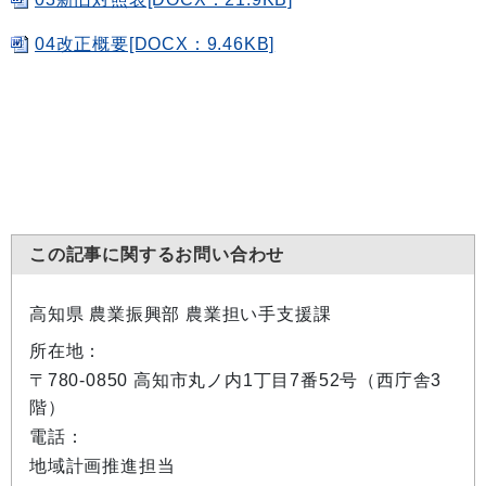
04改正概要[DOCX：9.46KB]
この記事に関するお問い合わせ
高知県 農業振興部 農業担い手支援課
所在地：
〒780-0850 高知市丸ノ内1丁目7番52号（西庁舎3
階）
電話：
地域計画推進担当