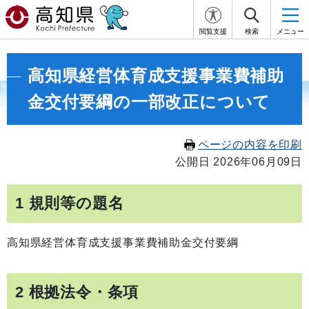
閲覧支援
検索
メニュー
高知県経営体育成支援事業費補助
金交付要綱の一部改正について
ページの内容を印刷
公開日 2026年06月09日
1 規則等の題名
高知県経営体育成支援事業費補助金交付要綱
2 根拠法令・条項