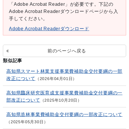
「Adobe Acrobat Reader」が必要です。下記の
Adobe Acrobat Readerダウンロードページから入
手してください。
Adobe Acrobat Readerダウンロード
前のページへ戻る
類似記事
高知県スマート林業支援事業費補助金交付要綱の一部
改正について
2026年04月01日
高知県臨床研究医育成支援事業費補助金交付要綱の一
部改正について
2025年10月20日
高知県造林事業費補助金交付要綱の一部改正について
2025年05月30日