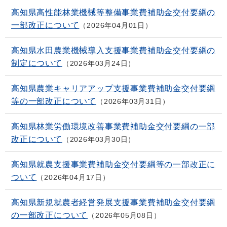
高知県高性能林業機械等整備事業費補助金交付要綱の
一部改正について
2026年04月01日
高知県水田農業機械導入支援事業費補助金交付要綱の
制定について
2026年03月24日
高知県農業キャリアアップ支援事業費補助金交付要綱
等の一部改正について
2026年03月31日
高知県林業労働環境改善事業費補助金交付要綱の一部
改正について
2026年03月30日
高知県就農支援事業費補助金交付要綱等の一部改正に
ついて
2026年04月17日
高知県新規就農者経営発展支援事業費補助金交付要綱
の一部改正について
2026年05月08日