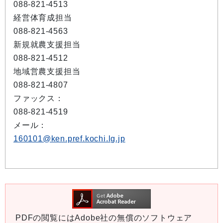
088-821-4513
経営体育成担当
088-821-4563
新規就農支援担当
088-821-4512
地域営農支援担当
088-821-4807
ファックス：
088-821-4519
メール：
160101@ken.pref.kochi.lg.jp
PDFの閲覧にはAdobe社の無償のソフトウェア