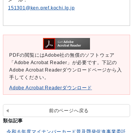
151301@ken.pref.kochi.lg.jp
PDFの閲覧にはAdobe社の無償のソフトウェア
「Adobe Acrobat Reader」が必要です。下記の
Adobe Acrobat Readerダウンロードページから入
手してください。
Adobe Acrobat Readerダウンロード
前のページへ戻る
類似記事
令和６年度マイナンバーカード普及啓発促進事業委託