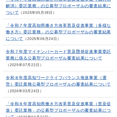
解消）委託業務」の公募型プロポーザルの審査結果に
ついて
2025年05月28日
「令和７年度高知県働き方改革普及促進事業（多様な
働き方）委託業務」の公募型プロポーザルの審査結果
について
2025年06月24日
令和７年度マイナンバーカード普及啓発促進事業委託
業務に係る公募型プロポーザル審査結果について
2025年07月22日
令和８年度高知ワークライフバランス推進事業（運
営）委託業務公募型プロポーザルの審査結果について
2026年03月24日
「令和８年度高知県働き方改革普及促進事業（普及促
進）委託業務」の公募型プロポーザルの審査結果につ
いて