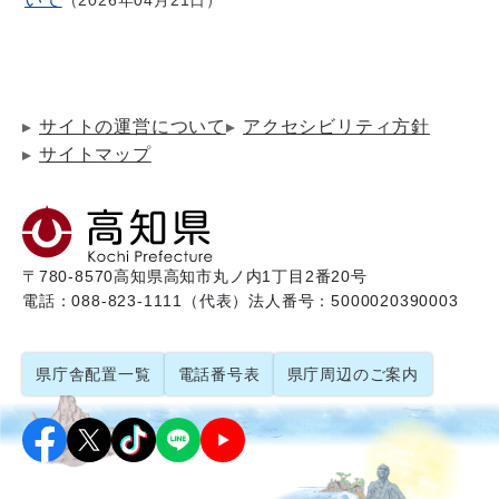
2026年04月21日
サイトの運営について
アクセシビリティ方針
サイトマップ
〒780-8570
高知県高知市丸ノ内1丁目2番20号
電話：088-823-1111（代表）
法人番号：5000020390003
県庁舎配置一覧
電話番号表
県庁周辺のご案内