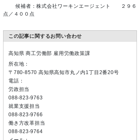
候補者：株式会社ワーキンエージェント ２９６
点／４００点
この記事に関するお問い合わせ
高知県 商工労働部 雇用労働政策課
所在地：
〒780-8570 高知県高知市丸ノ内1丁目2番20号
電話：
労政担当
088-823-9763
就業支援担当
088-823-9766
働き方改革担当
088-823-9764
メール：