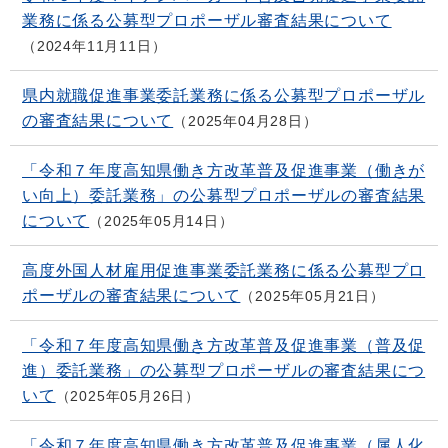
業務に係る公募型プロポーザル審査結果について
2024年11月11日
県内就職促進事業委託業務に係る公募型プロポーザル
の審査結果について
2025年04月28日
「令和７年度高知県働き方改革普及促進事業（働きが
い向上）委託業務」の公募型プロポーザルの審査結果
について
2025年05月14日
高度外国人材雇用促進事業委託業務に係る公募型プロ
ポーザルの審査結果について
2025年05月21日
「令和７年度高知県働き方改革普及促進事業（普及促
進）委託業務」の公募型プロポーザルの審査結果につ
いて
2025年05月26日
「令和７年度高知県働き方改革普及促進事業（属人化