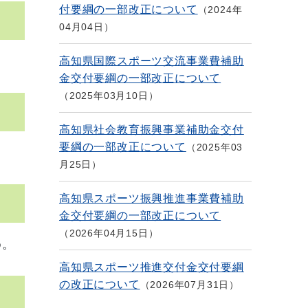
付要綱の一部改正について
2024年
04月04日
高知県国際スポーツ交流事業費補助
金交付要綱の一部改正について
2025年03月10日
高知県社会教育振興事業補助金交付
要綱の一部改正について
2025年03
月25日
高知県スポーツ振興推進事業費補助
金交付要綱の一部改正について
2026年04月15日
め。
高知県スポーツ推進交付金交付要綱
の改正について
2026年07月31日