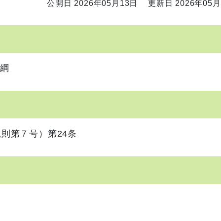
公開日 2026年05月13日
更新日 2026年05月
要綱
則第７号）第24条