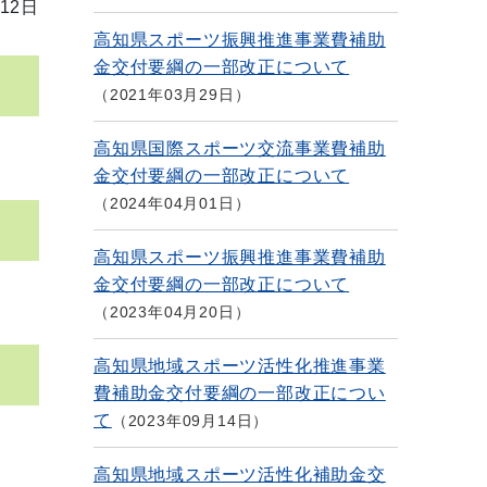
12日
高知県スポーツ振興推進事業費補助
金交付要綱の一部改正について
2021年03月29日
高知県国際スポーツ交流事業費補助
金交付要綱の一部改正について
2024年04月01日
高知県スポーツ振興推進事業費補助
金交付要綱の一部改正について
2023年04月20日
高知県地域スポーツ活性化推進事業
費補助金交付要綱の一部改正につい
て
2023年09月14日
高知県地域スポーツ活性化補助金交