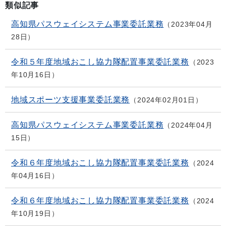
類似記事
高知県パスウェイシステム事業委託業務
2023年04月
28日
令和５年度地域おこし協力隊配置事業委託業務
2023
年10月16日
地域スポーツ支援事業委託業務
2024年02月01日
高知県パスウェイシステム事業委託業務
2024年04月
15日
令和６年度地域おこし協力隊配置事業委託業務
2024
年04月16日
令和６年度地域おこし協力隊配置事業委託業務
2024
年10月19日