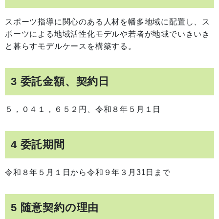
スポーツ指導に関心のある人材を幡多地域に配置し、ス
ポーツによる地域活性化モデルや若者が地域でいきいき
と暮らすモデルケースを構築する。
3 委託金額、契約日
５，０４１，６５２円、令和８年５月１日
4 委託期間
令和８年５月１日から令和９年３月31日まで
5 随意契約の理由