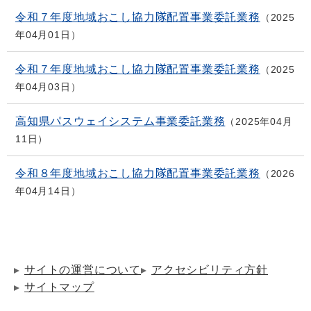
令和７年度地域おこし協力隊配置事業委託業務
2025
年04月01日
令和７年度地域おこし協力隊配置事業委託業務
2025
年04月03日
高知県パスウェイシステム事業委託業務
2025年04月
11日
令和８年度地域おこし協力隊配置事業委託業務
2026
年04月14日
サイトの運営について
アクセシビリティ方針
サイトマップ