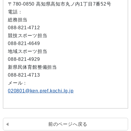
〒780-0850 高知県高知市丸ノ内1丁目7番52号
電話：
総務担当
088-821-4712
競技スポーツ担当
088-821-4649
地域スポーツ担当
088-821-4929
新県民体育館整備担当
088-821-4713
メール：
020801@ken.pref.kochi.lg.jp
前のページへ戻る