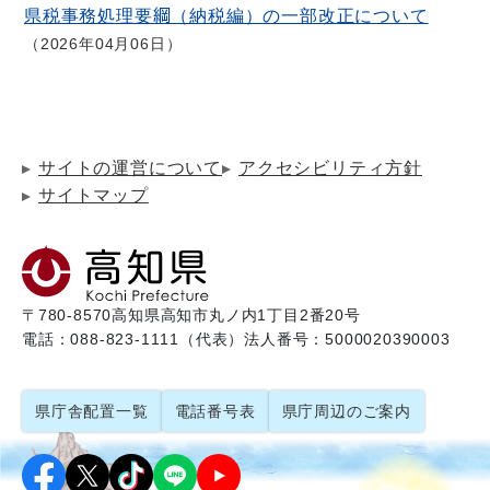
県税事務処理要綱（納税編）の一部改正について
2026年04月06日
サイトの運営について
アクセシビリティ方針
サイトマップ
〒780-8570
高知県高知市丸ノ内1丁目2番20号
電話：088-823-1111（代表）
法人番号：5000020390003
県庁舎配置一覧
電話番号表
県庁周辺のご案内