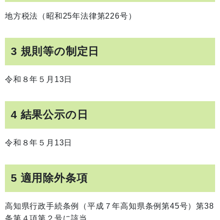
地方税法（昭和25年法律第226号）
3 規則等の制定日
令和８年５月13日
4 結果公示の日
令和８年５月13日
5 適用除外条項
高知県行政手続条例（平成７年高知県条例第45号）第38
条第４項第２号に該当