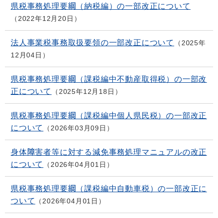
県税事務処理要綱（納税編）の一部改正について
2022年12月20日
法人事業税事務取扱要領の一部改正について
2025年
12月04日
県税事務処理要綱（課税編中不動産取得税）の一部改
正について
2025年12月18日
県税事務処理要綱（課税編中個人県民税）の一部改正
について
2026年03月09日
身体障害者等に対する減免事務処理マニュアルの改正
について
2026年04月01日
県税事務処理要綱（課税編中自動車税）の一部改正に
ついて
2026年04月01日