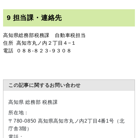
9 担当課・連絡先
高知県総務部税務課 自動車税担当
住所 高知市丸ノ内２丁目４−１
電話 ０８８-８２３-９３０８
この記事に関するお問い合わせ
高知県 総務部 税務課
所在地：
〒780-0850 高知県高知市丸ノ内2丁目4番1号（北
庁舎3階）
電話：