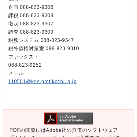
企画 088-823-9306
課税 088-823-9308
徴収 088-823-9307
調査 088-823-9309
税務システム 088-823-9347
税外債権対策室 088-823-9310
ファックス：
088-823-9252
メール：
110501@ken.pref.kochi.lg.jp
PDFの閲覧にはAdobe社の無償のソフトウェア