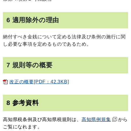
6 適用除外の理由
納付すべき金銭について定める法律及び条例の施行に関
し必要な事項を定めるものであるため
。
7 規則等の概要
改正の概要[PDF：42.3KB]
8 参考資料
高知県税条例及び高知県税規則は、
高知県例規集
から
ご覧になれます。