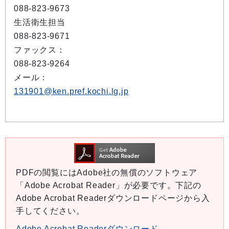
088-823-9673
生活衛生担当
088-823-9671
ファックス：
088-823-9264
メール：
131901@ken.pref.kochi.lg.jp
PDFの閲覧にはAdobe社の無償のソフトウェア
「Adobe Acrobat Reader」が必要です。下記の
Adobe Acrobat Readerダウンロードページから入
手してください。
Adobe Acrobat Readerダウンロード