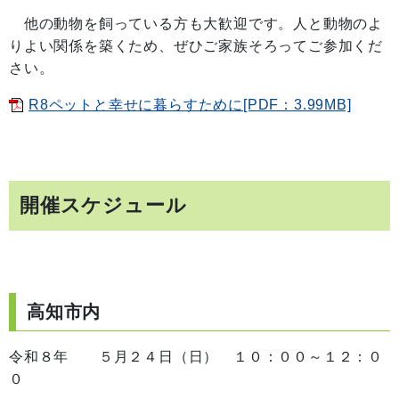
他の動物を飼っている方も大歓迎です。人と動物のよ
りよい関係を築くため、ぜひご家族そろってご参加くだ
さい。
R8ペットと幸せに暮らすために[PDF：3.99MB]
開催スケジュール
高知市内
令和８年 ５月２４日（日） １０：００～１２：０
０