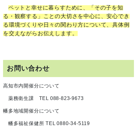
ペットと幸せに暮らすために、「その子を知
る・観察する」ことの大切さを中心に、安心でき
る環境づくりや日々の関わり方について、具体例
を交えながらお伝えします。
お問い合わせ
高知市内開催分について
薬務衛生課 TEL 088-823-9673
幡多地域開催分について
幡多福祉保健所 TEL 0880-34-5119