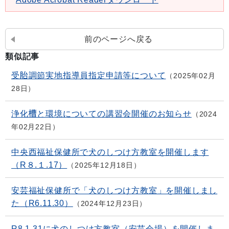
前のページへ戻る
類似記事
受胎調節実地指導員指定申請等について
2025年02月
28日
浄化槽と環境についての講習会開催のお知らせ
2024
年02月22日
中央西福祉保健所で犬のしつけ方教室を開催します
（R８.１.17）
2025年12月18日
安芸福祉保健所で「犬のしつけ方教室」を開催しまし
た（R6.11.30）
2024年12月23日
R8.1.31に犬のしつけ方教室（安芸会場）を開催しま