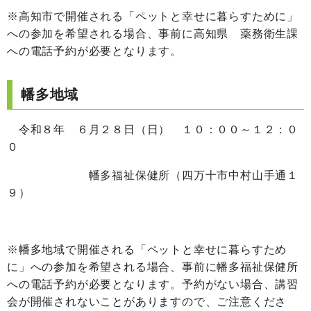
※高知市で開催される「ペットと幸せに暮らすために」
への参加を希望される場合、事前に高知県 薬務衛生課
への電話予約が必要となります。
幡多地域
令和８年 ６月２８日（日） １０：００～１２：０
０
幡多福祉保健所（四万十市中村山手通１
９）
※幡多地域で開催される「ペットと幸せに暮らすため
に」への参加を希望される場合、事前に幡多福祉保健所
への電話予約が必要となります。予約がない場合、講習
会が開催されないことがありますので、ご注意くださ