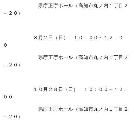
県庁正庁ホール（高知市丸ノ内１丁目２
－２０）
８月２日（日） １０：００～１２：０
０
県庁正庁ホール（高知市丸ノ内１丁目２
－２０）
１０月２８日（日） １０：００～１２：
００
県庁正庁ホール（高知市丸ノ内１丁目２
－２０）