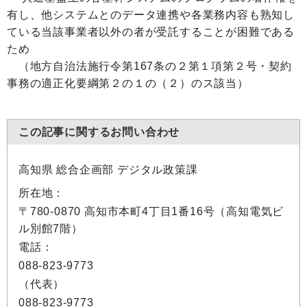
有し、他システムとのデータ連携や各業務内容も熟知し
ている当該事業者以外の者が受託することが困難である
ため
（地方自治法施行令第167条の２第１項第２号・契約
事務の適正化要綱第２の１の（２）のス該当）
この記事に関するお問い合わせ
高知県 総合企画部 デジタル政策課
所在地：
〒780-0870 高知市本町4丁目1番16号（高知電気ビ
ル別館7階）
電話：
088-823-9773
（代表）
088-823-9773