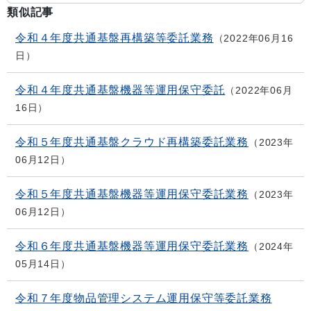
類似記事
令和４年度共通基盤再構築等委託業務
2022年06月16
日
令和４年度共通基盤機器等運用保守委託
2022年06月
16日
令和５年度共通基盤クラウド再構築委託業務
2023年
06月12日
令和５年度共通基盤機器等運用保守委託業務
2023年
06月12日
令和６年度共通基盤機器等運用保守委託業務
2024年
05月14日
令和７年度物品管理システム運用保守等委託業務