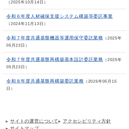
2025年10月14日
令和６年度人材確保支援システム構築等委託事業
2024年11月13日
令和７年度共通基盤機器等運用保守委託業務
2025年
05月23日
令和７年度共通基盤再構築基本設計委託業務
2025年
05月23日
令和８年度共通基盤再構築委託業務
2026年05月15
日
サイトの運営について
アクセシビリティ方針
サイトマップ