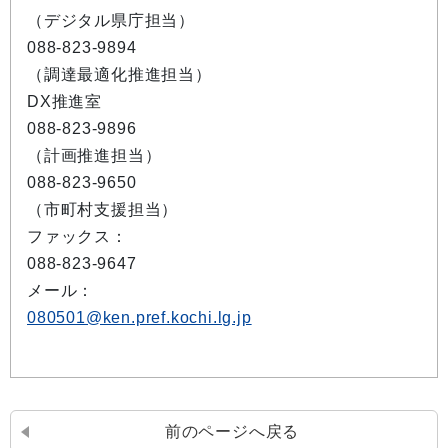
（デジタル県庁担当）
088-823-9894
（調達最適化推進担当）
DX推進室
088-823-9896
（計画推進担当）
088-823-9650
（市町村支援担当）
ファックス：
088-823-9647
メール：
080501@ken.pref.kochi.lg.jp
前のページへ戻る