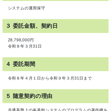
システムの運用保守
３ 委託金額、契約日
28,798,000円
令和８年３月31日
４ 委託期間
令和８年４月１日から令和９年３月31日まで
５ 随意契約の理由
共通基盤上の各基幹システムのプログラムの著作権を