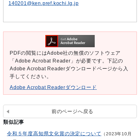
140201@ken.pref.kochi.lg.jp
PDFの閲覧にはAdobe社の無償のソフトウェア
「Adobe Acrobat Reader」が必要です。下記の
Adobe Acrobat Readerダウンロードページから入
手してください。
Adobe Acrobat Readerダウンロード
前のページへ戻る
類似記事
令和５年度高知県文化賞の決定について
2023年10月