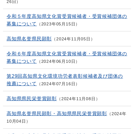
26日
令和５年度高知県文化賞受賞候補者・受賞候補団体の
募集について
2023年05月15日
高知県名誉県民顕彰
2024年11月05日
令和６年度高知県文化賞受賞候補者・受賞候補団体の
募集について
2024年06月10日
第29回高知県文化環境功労者表彰候補者及び団体の
推薦について
2024年07月16日
高知県県民栄誉賞顕彰
2024年11月08日
高知県名誉県民顕彰・高知県県民栄誉賞顕彰
2024年
10月04日