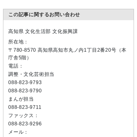
この記事に関するお問い合わせ
高知県 文化生活部 文化振興課
所在地：
〒780-8570 高知県高知市丸ノ内1丁目2番20号（本
庁舎5階）
電話：
調整・文化芸術担当
088-823-9793
088-823-9790
まんが担当
088-823-9711
ファックス：
088-823-9296
メール：