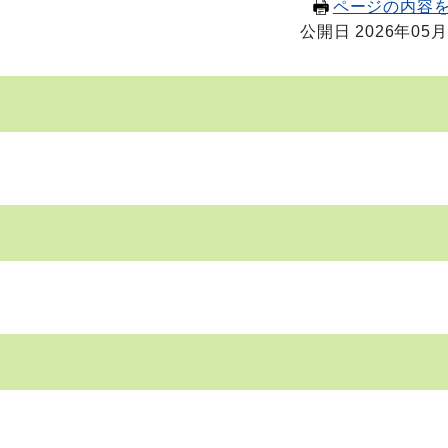
ページの内容
公開日 2026年05月