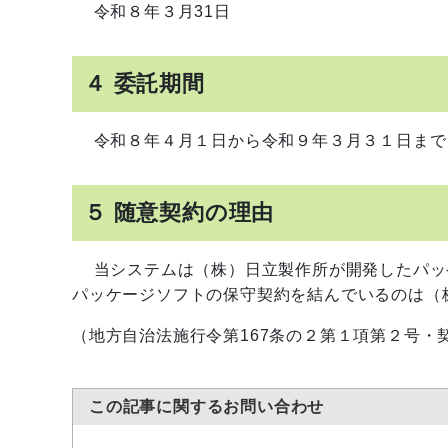
令和８年３月31日
４ 委託期間
令和８年４月１日から令和９年３月３１日まで
５ 随意契約の理由
当システムは（株）日立製作所が開発したパッ
パッケージソフトの保守契約を結んでいるのは（
（地方自治法施行令第167条の２第１項第２号・
この記事に関するお問い合わせ