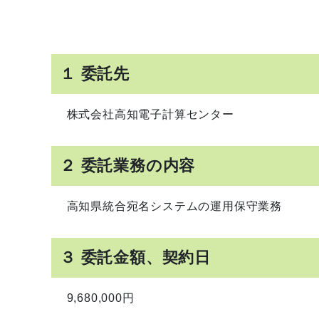
１ 委託先
株式会社高知電子計算センター
２ 委託業務の内容
高知県統合宛名システムの運用保守業務
３ 委託金額、契約日
9,680,000円