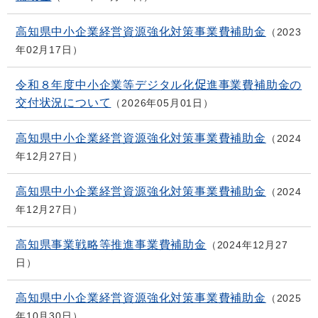
高知県中小企業経営資源強化対策事業費補助金
2023
年02月17日
令和８年度中小企業等デジタル化促進事業費補助金の
交付状況について
2026年05月01日
高知県中小企業経営資源強化対策事業費補助金
2024
年12月27日
高知県中小企業経営資源強化対策事業費補助金
2024
年12月27日
高知県事業戦略等推進事業費補助金
2024年12月27
日
高知県中小企業経営資源強化対策事業費補助金
2025
年10月30日