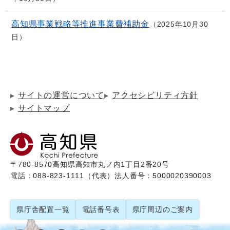
高知県事業戦略等推進事業費補助金
2025年10月30
日
サイトの運営について
アクセシビリティ方針
サイトマップ
〒780-8570
高知県高知市丸ノ内1丁目2番20号
電話：088-823-1111（代表）
法人番号：5000020390003
県庁舎配置一覧
電話番号表
県庁周辺のご案内