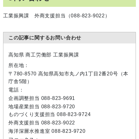
工業振興課 外商支援担当（088-823-9022）
この記事に関するお問い合わせ
高知県 商工労働部 工業振興課
所在地：
〒780-8570 高知県高知市丸ノ内1丁目2番20号（本
庁舎5階）
電話：
企画調整担当 088-823-9691
地場産業担当 088-823-9720
ものづくり支援担当 088-823-9724
外商支援担当 088-823-9022
海洋深層水推進室 088-823-9720