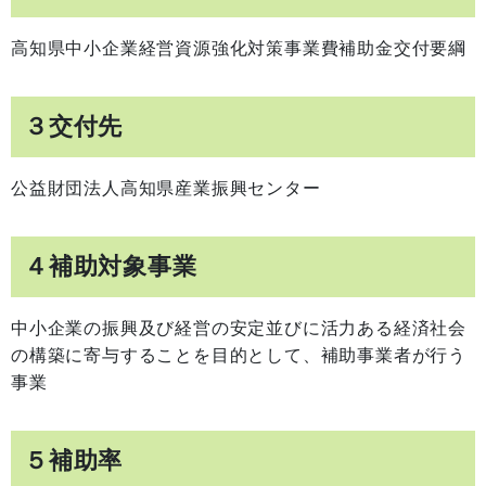
高知県中小企業経営資源強化対策事業費補助金交付要綱
３交付先
公益財団法人高知県産業振興センター
４補助対象事業
中小企業の振興及び経営の安定並びに活力ある経済社会
の構築に寄与することを目的として、補助事業者が行う
事業
５補助率