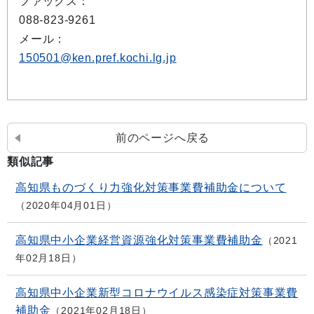
ファックス：
088-823-9261
メール：
150501@ken.pref.kochi.lg.jp
前のページへ戻る
類似記事
高知県ものづくり力強化対策事業費補助金について
2020年04月01日
高知県中小企業経営資源強化対策事業費補助金
2021
年02月18日
高知県中小企業新型コロナウイルス感染症対策事業費
補助金
2021年02月18日