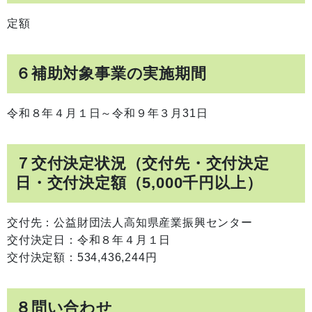
定額
６補助対象事業の実施期間
令和８年４月１日～令和９年３月31日
７交付決定状況（交付先・交付決定
日・交付決定額（5,000千円以上）
交付先：公益財団法人高知県産業振興センター
交付決定日：令和８年４月１日
交付決定額：534,436,244円
８問い合わせ