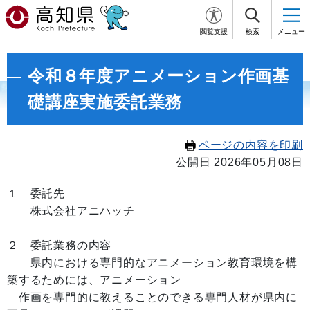
閲覧支援
検索
メニュー
令和８年度アニメーション作画基
礎講座実施委託業務
ページの内容を印刷
公開日 2026年05月08日
１ 委託先
株式会社アニハッチ
２ 委託業務の内容
県内における専門的なアニメーション教育環境を構
築するためには、アニメーション
作画を専門的に教えることのできる専門人材が県内に