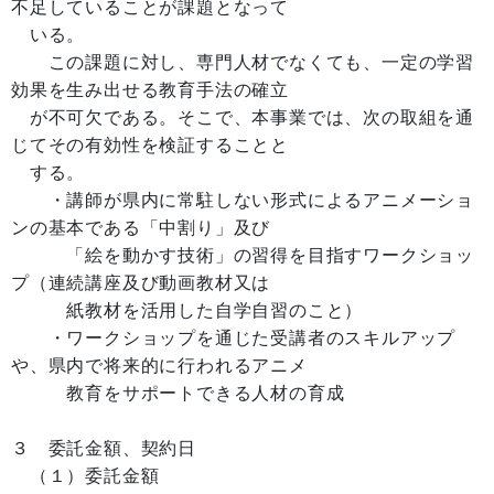
不足していることが課題となって
いる。
この課題に対し、専門人材でなくても、一定の学習
効果を生み出せる教育手法の確立
が不可欠である。そこで、本事業では、次の取組を通
じてその有効性を検証することと
する。
・講師が県内に常駐しない形式によるアニメーショ
ンの基本である「中割り」及び
「絵を動かす技術」の習得を目指すワークショッ
プ（連続講座及び動画教材又は
紙教材を活用した自学自習のこと）
・ワークショップを通じた受講者のスキルアップ
や、県内で将来的に行われるアニメ
教育をサポートできる人材の育成
３ 委託金額、契約日
（１）委託金額