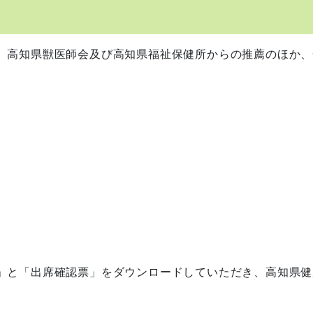
、高知県獣医師会及び高知県福祉保健所からの推薦のほか、
」と「出席確認票」をダウンロードしていただき、高知県健