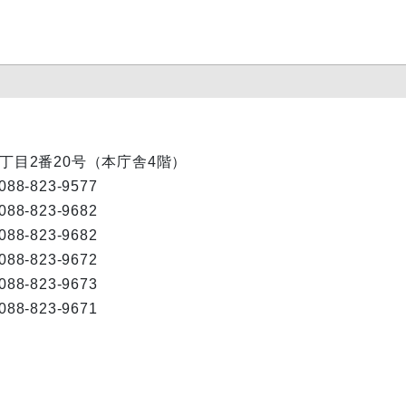
内1丁目2番20号（本庁舎4階）
088-823-9577
088-823-9682
088-823-9682
088-823-9672
088-823-9673
088-823-9671