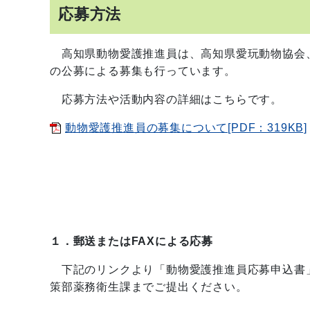
応募方法
高知県動物愛護推進員は、高知県愛玩動物協会
の公募による募集も行っています。
応募方法や活動内容の詳細はこちらです。
動物愛護推進員の募集について[PDF：319KB]
１．郵送またはFAXによる応募
下記のリンクより「動物愛護推進員応募申込書
策部薬務衛生課までご提出ください。