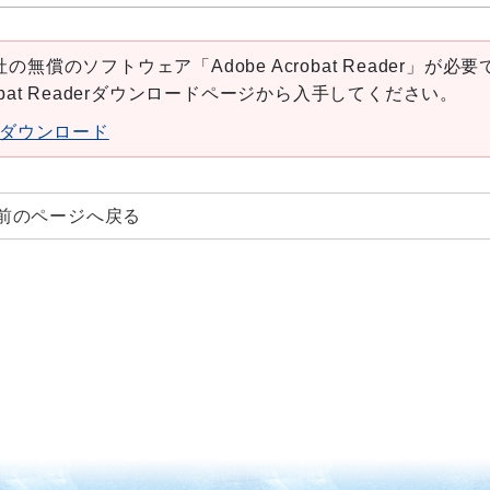
の無償のソフトウェア「Adobe Acrobat Reader」が必要
robat Readerダウンロードページから入手してください。
aderダウンロード
前のページへ戻る