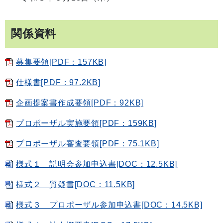
関係資料
募集要領[PDF：157KB]
仕様書[PDF：97.2KB]
企画提案書作成要領[PDF：92KB]
プロポーザル実施要領[PDF：159KB]
プロポーザル審査要領[PDF：75.1KB]
様式１ 説明会参加申込書[DOC：12.5KB]
様式２ 質疑書[DOC：11.5KB]
様式３ プロポーザル参加申込書[DOC：14.5KB]