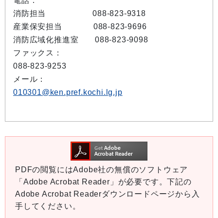
電話：
消防担当
088-823-9318
産業保安担当
088-823-9696
消防広域化推進室 088-823-9098
ファックス：
088-823-9253
メール：
010301@ken.pref.kochi.lg.jp
PDFの閲覧にはAdobe社の無償のソフトウェア
「Adobe Acrobat Reader」が必要です。下記の
Adobe Acrobat Readerダウンロードページから入
手してください。